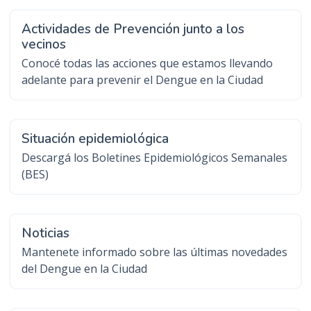
Actividades de Prevención junto a los
vecinos
Conocé todas las acciones que estamos llevando
adelante para prevenir el Dengue en la Ciudad
Situación epidemiológica
Descargá los Boletines Epidemiológicos Semanales
(BES)
Noticias
Mantenete informado sobre las últimas novedades
del Dengue en la Ciudad