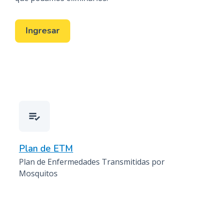
Ingresar
Plan de ETM
Plan de Enfermedades Transmitidas por
Mosquitos