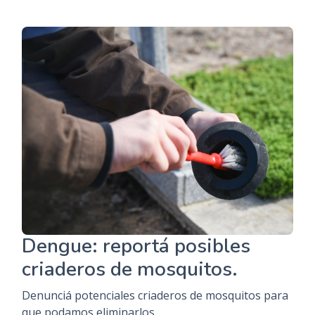
Dengue: reportá posibles
criaderos de mosquitos.
Denunciá potenciales criaderos de mosquitos para
que podamos eliminarlos.