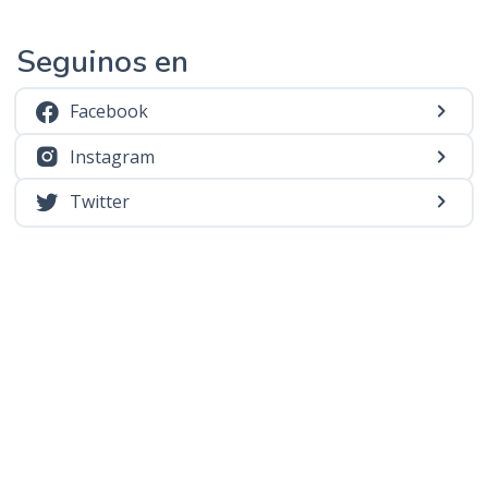
Seguinos en
Facebook
Instagram
Twitter