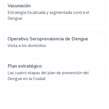
Vacunación
Estrategia focalizada y segmentada contra el
Dengue.
Operativo Seroprevalencia de Dengue
Visita a los domicilios.
Plan estratégico
Las cuatro etapas del plan de prevención del
Dengue en la Ciudad.