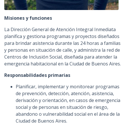
Misiones y funciones
La Dirección General de Atención Integral Inmediata
planifica y gestiona programas y proyectos diseñados
para brindar asistencia durante las 24 horas a familias
y personas en situación de calle, y administra la red de
Centros de Inclusión Social, diseñada para atender la
emergencia habitacional en la Ciudad de Buenos Aires.
Responsabilidades primarias
Planificar, implementar y monitorear programas
de prevención, detección, atención, asistencia,
derivación y orientación, en casos de emergencia
social y de personas en situación de riesgo,
abandono o vulnerabilidad social en el área de la
Ciudad de Buenos Aires.