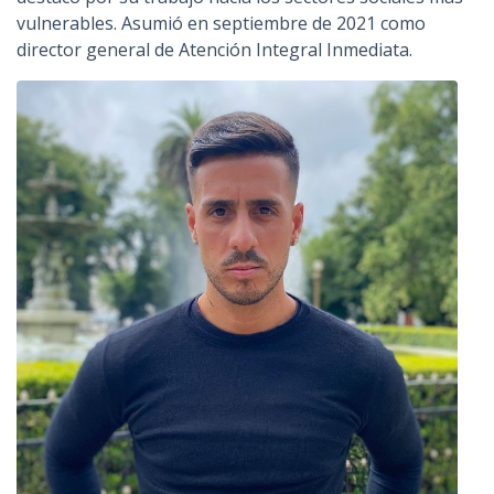
vulnerables. Asumió en septiembre de 2021 como
director general de Atención Integral Inmediata.