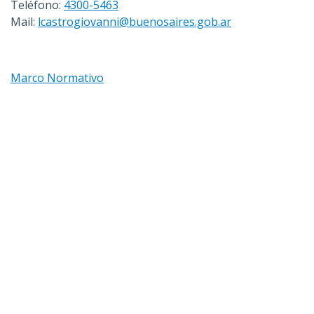
Teléfono:
4300-5463
Mail:
lcastrogiovanni@buenosaires.gob.ar
Marco Normativo