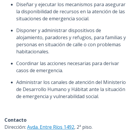
Diseñar y ejecutar los mecanismos para asegurar
la disponibilidad de recursos en la atención de las
situaciones de emergencia social.
Disponer y administrar dispositivos de
alojamiento, paradores y refugios, para familias y
personas en situación de calle o con problemas
habitacionales.
Coordinar las acciones necesarias para derivar
casos de emergencia.
Administrar los canales de atención del Ministerio
de Desarrollo Humano y Hábitat ante la situación
de emergencia y vulnerabilidad social.
Contacto
Dirección:
Avda. Entre Ríos 1492
, 2ª piso.