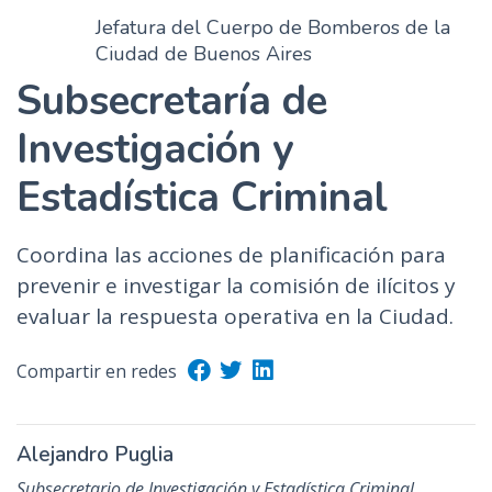
Jefatura del Cuerpo de Bomberos de la
Ciudad de Buenos Aires
Subsecretaría de
Investigación y
Estadística Criminal
Coordina las acciones de planificación para
prevenir e investigar la comisión de ilícitos y
evaluar la respuesta operativa en la Ciudad.
Compartir en redes
Alejandro Puglia
Subsecretario de Investigación y Estadística Criminal