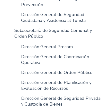
Prevención
Dirección General de Seguridad
Ciudadana y Asistencia al Turista
Subsecretaría de Seguridad Comunal y
Orden Público
Dirección General Procom
Dirección General de Coordinación
Operativa
Dirección General de Orden Público
Dirección General de Planificación y
Evaluación de Recursos
Dirección General de Seguridad Privada
y Custodia de Bienes