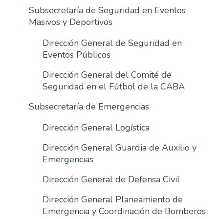
Subsecretaría de Seguridad en Eventos
Masivos y Deportivos
Dirección General de Seguridad en
Eventos Públicos
Dirección General del Comité de
Seguridad en el Fútbol de la CABA
Subsecretaría de Emergencias
Dirección General Logística
Dirección General Guardia de Auxilio y
Emergencias
Dirección General de Defensa Civil
Dirección General Planeamiento de
Emergencia y Coordinación de Bomberos