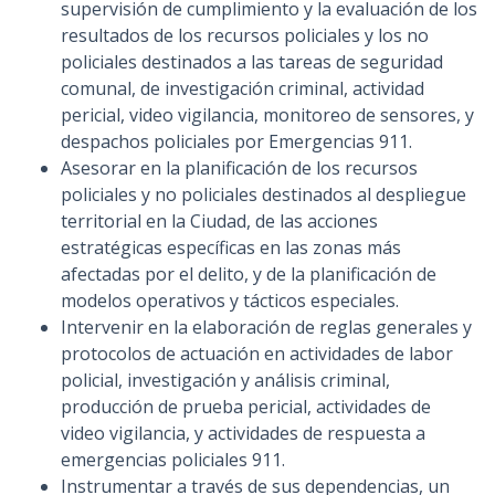
supervisión de cumplimiento y la evaluación de los
resultados de los recursos policiales y los no
policiales destinados a las tareas de seguridad
comunal, de investigación criminal, actividad
pericial, video vigilancia, monitoreo de sensores, y
despachos policiales por Emergencias 911.
Asesorar en la planificación de los recursos
policiales y no policiales destinados al despliegue
territorial en la Ciudad, de las acciones
estratégicas específicas en las zonas más
afectadas por el delito, y de la planificación de
modelos operativos y tácticos especiales.
Intervenir en la elaboración de reglas generales y
protocolos de actuación en actividades de labor
policial, investigación y análisis criminal,
producción de prueba pericial, actividades de
video vigilancia, y actividades de respuesta a
emergencias policiales 911.
Instrumentar a través de sus dependencias, un