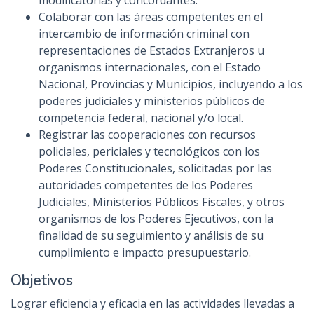
modificatorias y concordantes.
Colaborar con las áreas competentes en el
intercambio de información criminal con
representaciones de Estados Extranjeros u
organismos internacionales, con el Estado
Nacional, Provincias y Municipios, incluyendo a los
poderes judiciales y ministerios públicos de
competencia federal, nacional y/o local.
Registrar las cooperaciones con recursos
policiales, periciales y tecnológicos con los
Poderes Constitucionales, solicitadas por las
autoridades competentes de los Poderes
Judiciales, Ministerios Públicos Fiscales, y otros
organismos de los Poderes Ejecutivos, con la
finalidad de su seguimiento y análisis de su
cumplimiento e impacto presupuestario.
Objetivos
Lograr eficiencia y eficacia en las actividades llevadas a