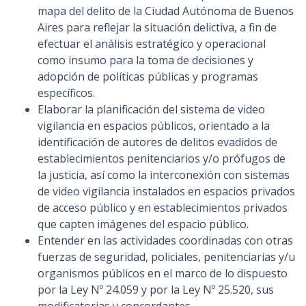
mapa del delito de la Ciudad Autónoma de Buenos
Aires para reflejar la situación delictiva, a fin de
efectuar el análisis estratégico y operacional
como insumo para la toma de decisiones y
adopción de políticas públicas y programas
específicos.
Elaborar la planificación del sistema de video
vigilancia en espacios públicos, orientado a la
identificación de autores de delitos evadidos de
establecimientos penitenciarios y/o prófugos de
la justicia, así como la interconexión con sistemas
de video vigilancia instalados en espacios privados
de acceso público y en establecimientos privados
que capten imágenes del espacio público.
Entender en las actividades coordinadas con otras
fuerzas de seguridad, policiales, penitenciarias y/u
organismos públicos en el marco de lo dispuesto
por la Ley Nº 24.059 y por la Ley Nº 25.520, sus