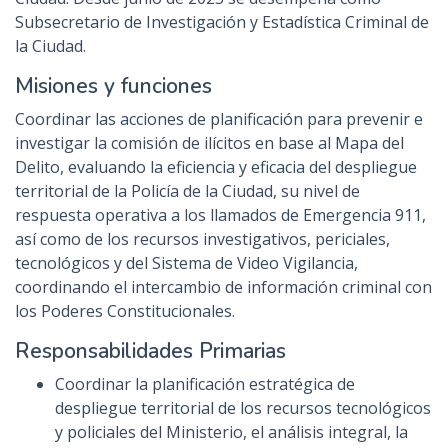
Subsecretario de Investigación y Estadística Criminal de
la Ciudad.
Misiones y funciones
Coordinar las acciones de planificación para prevenir e
investigar la comisión de ilícitos en base al Mapa del
Delito, evaluando la eficiencia y eficacia del despliegue
territorial de la Policía de la Ciudad, su nivel de
respuesta operativa a los llamados de Emergencia 911,
así como de los recursos investigativos, periciales,
tecnológicos y del Sistema de Video Vigilancia,
coordinando el intercambio de información criminal con
los Poderes Constitucionales.
Responsabilidades Primarias
Coordinar la planificación estratégica de
despliegue territorial de los recursos tecnológicos
y policiales del Ministerio, el análisis integral, la