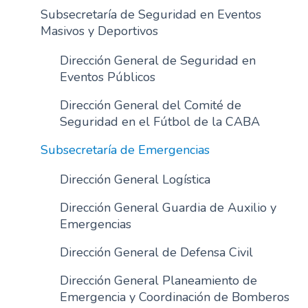
Subsecretaría de Seguridad en Eventos
Masivos y Deportivos
Dirección General de Seguridad en
Eventos Públicos
Dirección General del Comité de
Seguridad en el Fútbol de la CABA
Subsecretaría de Emergencias
Dirección General Logística
Dirección General Guardia de Auxilio y
Emergencias
Dirección General de Defensa Civil
Dirección General Planeamiento de
Emergencia y Coordinación de Bomberos