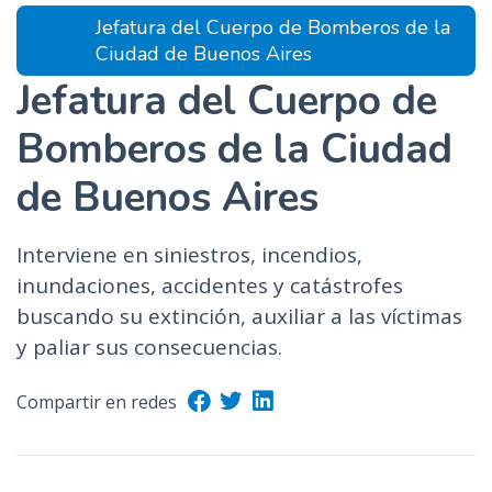
Jefatura del Cuerpo de Bomberos de la
Ciudad de Buenos Aires
Jefatura del Cuerpo de
Bomberos de la Ciudad
de Buenos Aires
Interviene en siniestros, incendios,
inundaciones, accidentes y catástrofes
buscando su extinción, auxiliar a las víctimas
y paliar sus consecuencias.
Compartir en redes