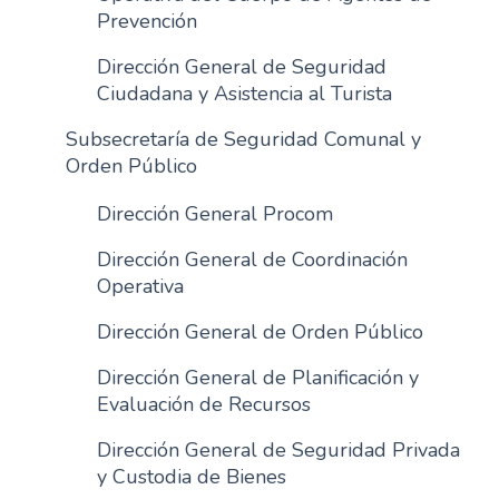
Prevención
Dirección General de Seguridad
Ciudadana y Asistencia al Turista
Subsecretaría de Seguridad Comunal y
Orden Público
Dirección General Procom
Dirección General de Coordinación
Operativa
Dirección General de Orden Público
Dirección General de Planificación y
Evaluación de Recursos
Dirección General de Seguridad Privada
y Custodia de Bienes