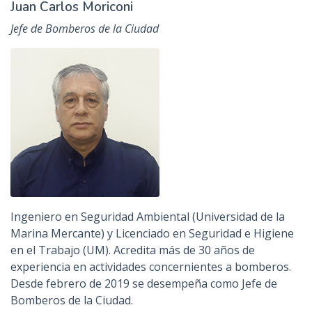
Juan Carlos Moriconi
Jefe de Bomberos de la Ciudad
Ingeniero en Seguridad Ambiental (Universidad de la
Marina Mercante) y Licenciado en Seguridad e Higiene
en el Trabajo (UM). Acredita más de 30 años de
experiencia en actividades concernientes a bomberos.
Desde febrero de 2019 se desempeña como Jefe de
Bomberos de la Ciudad.