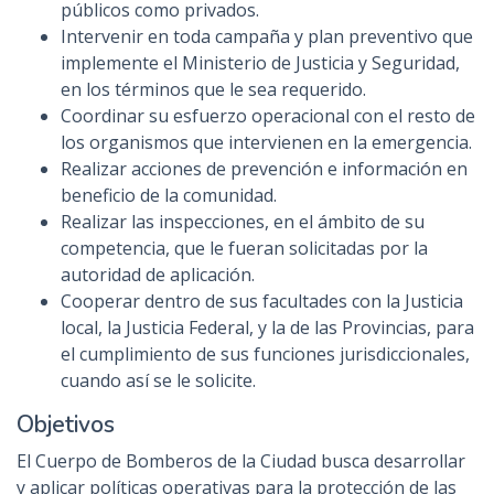
públicos como privados.
Intervenir en toda campaña y plan preventivo que
implemente el Ministerio de Justicia y Seguridad,
en los términos que le sea requerido.
Coordinar su esfuerzo operacional con el resto de
los organismos que intervienen en la emergencia.
Realizar acciones de prevención e información en
beneficio de la comunidad.
Realizar las inspecciones, en el ámbito de su
competencia, que le fueran solicitadas por la
autoridad de aplicación.
Cooperar dentro de sus facultades con la Justicia
local, la Justicia Federal, y la de las Provincias, para
el cumplimiento de sus funciones jurisdiccionales,
cuando así se le solicite.
Objetivos
El Cuerpo de Bomberos de la Ciudad busca desarrollar
y aplicar políticas operativas para la protección de las