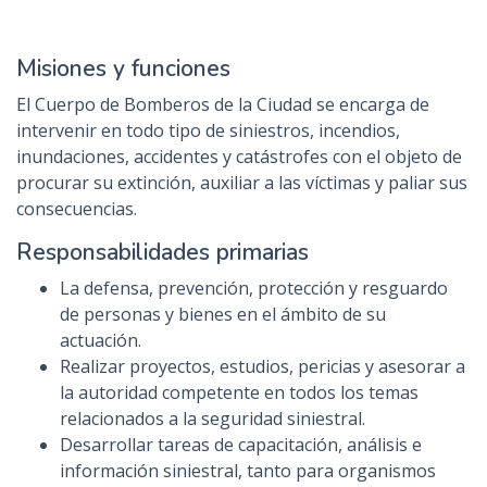
Misiones y funciones
El Cuerpo de Bomberos de la Ciudad se encarga de
intervenir en todo tipo de siniestros, incendios,
inundaciones, accidentes y catástrofes con el objeto de
procurar su extinción, auxiliar a las víctimas y paliar sus
consecuencias.
Responsabilidades primarias
La defensa, prevención, protección y resguardo
de personas y bienes en el ámbito de su
actuación.
Realizar proyectos, estudios, pericias y asesorar a
la autoridad competente en todos los temas
relacionados a la seguridad siniestral.
Desarrollar tareas de capacitación, análisis e
información siniestral, tanto para organismos