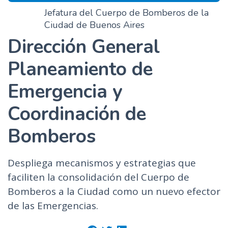
Jefatura del Cuerpo de Bomberos de la
Ciudad de Buenos Aires
Dirección General
Planeamiento de
Emergencia y
Coordinación de
Bomberos
Despliega mecanismos y estrategias que
faciliten la consolidación del Cuerpo de
Bomberos a la Ciudad como un nuevo efector
de las Emergencias.