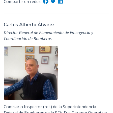
Compartir en redes
Carlos Alberto Álvarez
Director General de Planeamiento de Emergencia y
Coordinación de Bomberos
Comisario Inspector (ret.) de la Superintendencia
Federal de Bomberos de la PFA. Fue Gerente Operativo