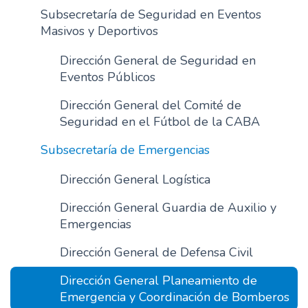
Subsecretaría de Seguridad en Eventos
Masivos y Deportivos
Dirección General de Seguridad en
Eventos Públicos
Dirección General del Comité de
Seguridad en el Fútbol de la CABA
Subsecretaría de Emergencias
Dirección General Logística
Dirección General Guardia de Auxilio y
Emergencias
Dirección General de Defensa Civil
Dirección General Planeamiento de
Emergencia y Coordinación de Bomberos