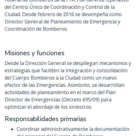
del Centro Único de Coordinación y Control de la
Ciudad. Desde febrero de 2016 se desempeña como
Director General de Planeamiento de Emergencia y
Coordinación de Bomberos.
Misiones y funciones
Desde la Dirección General se despliegan mecanismos y
estrategias que faciliten la integración y consolidación
del Cuerpo Bomberos a la Ciudad como un nuevo
efector de las Emergencias. Asimismo, se desarrollan
actividades de planeamiento en el marco del Plan
Director de Emergencias (Decreto 695/09) para
optimizar el abordaje de los siniestros.
Responsabilidades primarias
Coordinar administrativamente la documentación