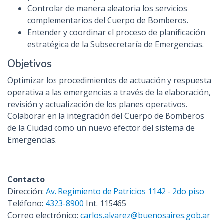
Controlar de manera aleatoria los servicios
complementarios del Cuerpo de Bomberos.
Entender y coordinar el proceso de planificación
estratégica de la Subsecretaría de Emergencias.
Objetivos
Optimizar los procedimientos de actuación y respuesta
operativa a las emergencias a través de la elaboración,
revisión y actualización de los planes operativos.
Colaborar en la integración del Cuerpo de Bomberos
de la Ciudad como un nuevo efector del sistema de
Emergencias.
Contacto
Dirección:
Av. Regimiento de Patricios 1142 - 2do piso
Teléfono:
4323-8900
Int. 115465
Correo electrónico:
carlos.alvarez@buenosaires.gob.ar