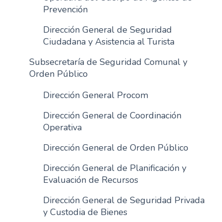
Prevención
Dirección General de Seguridad
Ciudadana y Asistencia al Turista
Subsecretaría de Seguridad Comunal y
Orden Público
Dirección General Procom
Dirección General de Coordinación
Operativa
Dirección General de Orden Público
Dirección General de Planificación y
Evaluación de Recursos
Dirección General de Seguridad Privada
y Custodia de Bienes