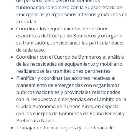
del personal del Cuerpo de Bomberos
funcionando como nexo con la Subsecretaría de
Emergencias y Organismos internos y externos de
la Ciudad.
Coordinar los requerimientos de servicios
específicos del Cuerpo de Bomberos y otorgarle
su tramitación, considerando las particularidades
de cada caso.
Coordinar con el Cuerpo de Bomberos el análisis
de las necesidades de equipamiento y mobiliario,
realizándose las tramitaciones pertinentes.
Planificar y coordinar las acciones relativas al
planeamiento de emergencias con organismos
públicos nacionales y provinciales relacionados
con la respuesta a emergencias en el ámbito de la
Ciudad Autónoma de Buenos Aires, en especial
con los cuerpos de Bomberos de Policía Federal y
Prefectura Naval.
Trabajar en forma conjunta y coordinada de