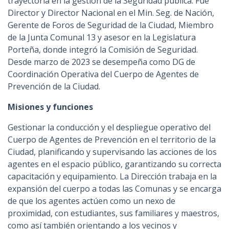
trayectoria en la gestión de la Seguridad pública. Fue
Director y Director Nacional en el Min. Seg. de Nación,
Gerente de Foros de Seguridad de la Ciudad, Miembro
de la Junta Comunal 13 y asesor en la Legislatura
Porteña, donde integró la Comisión de Seguridad.
Desde marzo de 2023 se desempeña como DG de
Coordinación Operativa del Cuerpo de Agentes de
Prevención de la Ciudad.
Misiones y funciones
Gestionar la conducción y el despliegue operativo del
Cuerpo de Agentes de Prevención en el territorio de la
Ciudad, planificando y supervisando las acciones de los
agentes en el espacio público, garantizando su correcta
capacitación y equipamiento. La Dirección trabaja en la
expansión del cuerpo a todas las Comunas y se encarga
de que los agentes actúen como un nexo de
proximidad, con estudiantes, sus familiares y maestros,
como así también orientando a los vecinos y