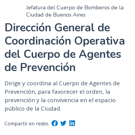
Jefatura del Cuerpo de Bomberos de la
Ciudad de Buenos Aires
Dirección General de
Coordinación Operativa
del Cuerpo de Agentes
de Prevención
Dirige y coordina al Cuerpo de Agentes de
Prevención, para favorecer el orden, la
prevención y la convivencia en el espacio
público de la Ciudad.
Compartir en redes