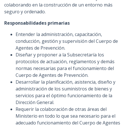
colaborando en la construcción de un entorno más
seguro y ordenado.
Responsabilidades primarias
Entender la administración, capacitación,
conducción, gestión y supervisión del Cuerpo de
Agentes de Prevención.
Diseñar y proponer a la Subsecretaría los
protocolos de actuación, reglamentos y demás
normas necesarias para el funcionamiento del
Cuerpo de Agentes de Prevención.
Desarrollar la planificación, asistencia, diseño y
administración de los suministros de bienes y
servicios para el óptimo funcionamiento de la
Dirección General.
Requerir la colaboración de otras áreas del
Ministerio en todo lo que sea necesario para el
adecuado funcionamiento del Cuerpo de Agentes