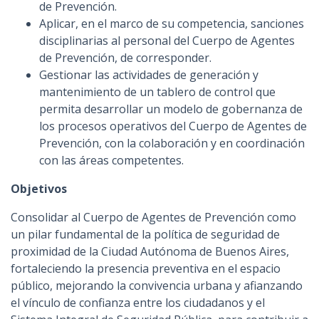
de Prevención.
Aplicar, en el marco de su competencia, sanciones
disciplinarias al personal del Cuerpo de Agentes
de Prevención, de corresponder.
Gestionar las actividades de generación y
mantenimiento de un tablero de control que
permita desarrollar un modelo de gobernanza de
los procesos operativos del Cuerpo de Agentes de
Prevención, con la colaboración y en coordinación
con las áreas competentes.
Objetivos
Consolidar al Cuerpo de Agentes de Prevención como
un pilar fundamental de la política de seguridad de
proximidad de la Ciudad Autónoma de Buenos Aires,
fortaleciendo la presencia preventiva en el espacio
público, mejorando la convivencia urbana y afianzando
el vínculo de confianza entre los ciudadanos y el