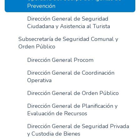
Prevención
Dirección General de Seguridad
Ciudadana y Asistencia al Turista
Subsecretaría de Seguridad Comunal y
Orden Público
Dirección General Procom
Dirección General de Coordinación
Operativa
Dirección General de Orden Público
Dirección General de Planificación y
Evaluación de Recursos
Dirección General de Seguridad Privada
y Custodia de Bienes