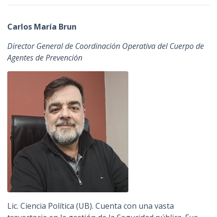
Carlos María Brun
Director General de Coordinación Operativa del Cuerpo de
Agentes de Prevención
Lic. Ciencia Política (UB). Cuenta con una vasta