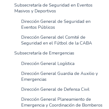
Subsecretaría de Seguridad en Eventos
Masivos y Deportivos
Dirección General de Seguridad en
Eventos Públicos
Dirección General del Comité de
Seguridad en el Fútbol de la CABA
Subsecretaría de Emergencias
Dirección General Logística
Dirección General Guardia de Auxilio y
Emergencias
Dirección General de Defensa Civil
Dirección General Planeamiento de
Emergencia y Coordinación de Bomberos