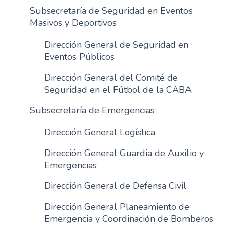
Subsecretaría de Seguridad en Eventos
Masivos y Deportivos
Dirección General de Seguridad en
Eventos Públicos
Dirección General del Comité de
Seguridad en el Fútbol de la CABA
Subsecretaría de Emergencias
Dirección General Logística
Dirección General Guardia de Auxilio y
Emergencias
Dirección General de Defensa Civil
Dirección General Planeamiento de
Emergencia y Coordinación de Bomberos