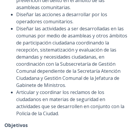
prevención del delito en el ámbito de las
asambleas comunitarias.
Diseñar las acciones a desarrollar por los
operadores comunitarios.
Diseñar las actividades a ser desarrolladas en las
comunas por medio de asambleas y otros ámbitos
de participación ciudadana coordinando la
recepción, sistematización y evaluación de las
demandas y necesidades ciudadanas, en
coordinación con la Subsecretaría de Gestión
Comunal dependiente de la Secretaría Atención
Ciudadana y Gestión Comunal de la Jefatura de
Gabinete de Ministros.
Articular y coordinar los reclamos de los
ciudadanos en materias de seguridad en
actividades que se desarrollen en conjunto con la
Policía de la Ciudad.
Objetivos