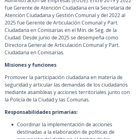
Administración de Empresas (EUDE). Entre 2019 y 2022
fue Gerente de Atención Ciudadana en la Secretaría de
Atención Ciudadana y Gestión Comunal y del 2022 al
2025 fue Gerente de Articulación Comunal y Part.
Ciudadana en Comisarías en el Min. de Seg. de la
Ciudad. Desde junio de 2025 se desempeña como
Directora General de Articulación Comunal y Part.
Ciudadana en Comisarías.
Misiones y funciones
Promover la participación ciudadana en materia de
seguridad y articular las demandas de los ciudadanos
mediante asambleas y acciones territoriales junto con
la Policía de la Ciudad y las Comunas.
Responsabilidades primarias:
Coordinar la implementación de acciones
destinadas a la elaboración de políticas de