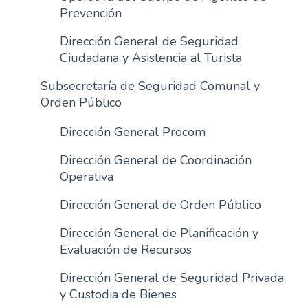
Prevención
Dirección General de Seguridad
Ciudadana y Asistencia al Turista
Subsecretaría de Seguridad Comunal y
Orden Público
Dirección General Procom
Dirección General de Coordinación
Operativa
Dirección General de Orden Público
Dirección General de Planificación y
Evaluación de Recursos
Dirección General de Seguridad Privada
y Custodia de Bienes