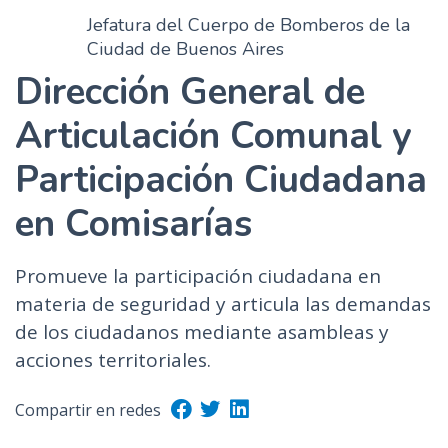
Jefatura del Cuerpo de Bomberos de la
Ciudad de Buenos Aires
Dirección General de
Articulación Comunal y
Participación Ciudadana
en Comisarías
Promueve la participación ciudadana en
materia de seguridad y articula las demandas
de los ciudadanos mediante asambleas y
acciones territoriales.
Compartir en redes