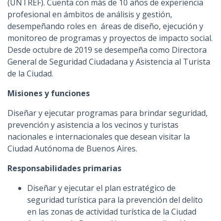
(UNTREF). Cuenta con más de 10 años de experiencia
profesional en ámbitos de análisis y gestión,
desempeñando roles en áreas de diseño, ejecución y
monitoreo de programas y proyectos de impacto social.
Desde octubre de 2019 se desempeña como Directora
General de Seguridad Ciudadana y Asistencia al Turista
de la Ciudad.
Misiones y funciones
Diseñar y ejecutar programas para brindar seguridad,
prevención y asistencia a los vecinos y turistas
nacionales e internacionales que desean visitar la
Ciudad Autónoma de Buenos Aires.
Responsabilidades primarias
Diseñar y ejecutar el plan estratégico de
seguridad turística para la prevención del delito
en las zonas de actividad turística de la Ciudad