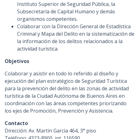
Instituto Superior de Seguridad Pública, la
Subsecretaría de Capital Humano y demás
organismos competentes.
Colaborar con la Dirección General de Estadística
Criminal y Mapa del Delito en la sistematización de
la información de los delitos relacionados a la
actividad turística.
Objetivos
Colaborar y asistir en todo lo referido al diseño y
ejecución del plan estratégico de Seguridad Turística
para la prevención del delito en las zonas de actividad
turística de la Ciudad Autónoma de Buenos Aires en
coordinación con las áreas competentes priorizando
los ejes de Promoción, Prevención y Asistencia.
Contacto
Dirección: Av. Martin García 464, 3° piso
Teléfono: 4323-8900, int. 116590