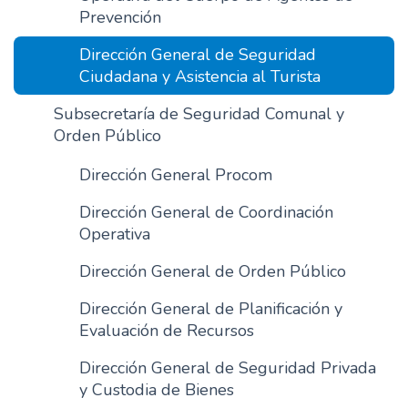
Prevención
Dirección General de Seguridad
Ciudadana y Asistencia al Turista
Subsecretaría de Seguridad Comunal y
Orden Público
Dirección General Procom
Dirección General de Coordinación
Operativa
Dirección General de Orden Público
Dirección General de Planificación y
Evaluación de Recursos
Dirección General de Seguridad Privada
y Custodia de Bienes