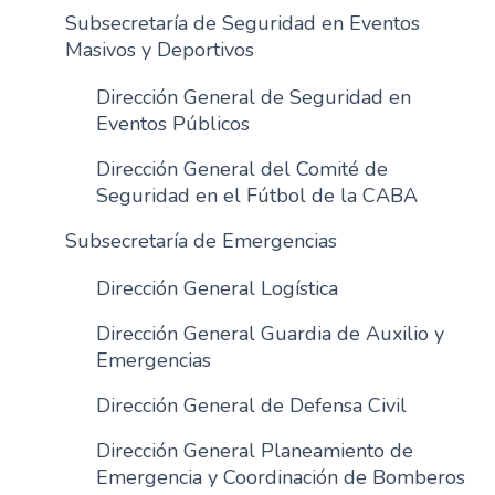
Subsecretaría de Seguridad en Eventos
Masivos y Deportivos
Dirección General de Seguridad en
Eventos Públicos
Dirección General del Comité de
Seguridad en el Fútbol de la CABA
Subsecretaría de Emergencias
Dirección General Logística
Dirección General Guardia de Auxilio y
Emergencias
Dirección General de Defensa Civil
Dirección General Planeamiento de
Emergencia y Coordinación de Bomberos