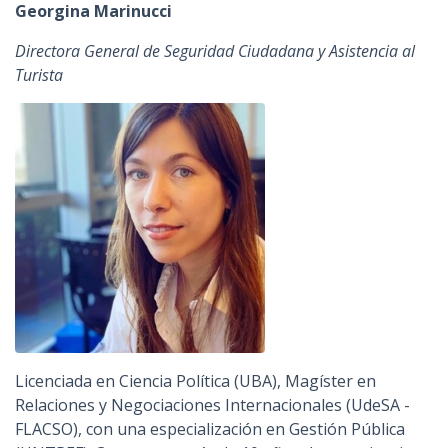
Georgina Marinucci
Directora General de Seguridad Ciudadana y Asistencia al
Turista
Licenciada en Ciencia Política (UBA), Magíster en
Relaciones y Negociaciones Internacionales (UdeSA -
FLACSO), con una especialización en Gestión Pública