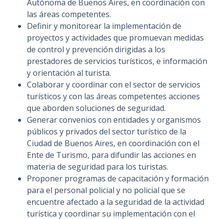
Autónoma de Buenos Aires, en coordinación con
las áreas competentes.
Definir y monitorear la implementación de
proyectos y actividades que promuevan medidas
de control y prevención dirigidas a los
prestadores de servicios turísticos, e información
y orientación al turista.
Colaborar y coordinar con el sector de servicios
turísticos y con las áreas competentes acciones
que aborden soluciones de seguridad.
Generar convenios con entidades y organismos
públicos y privados del sector turístico de la
Ciudad de Buenos Aires, en coordinación con el
Ente de Turismo, para difundir las acciones en
materia de seguridad para los turistas.
Proponer programas de capacitación y formación
para el personal policial y no policial que se
encuentre afectado a la seguridad de la actividad
turística y coordinar su implementación con el