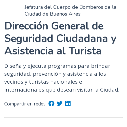
Jefatura del Cuerpo de Bomberos de la
Ciudad de Buenos Aires
Dirección General de
Seguridad Ciudadana y
Asistencia al Turista
Diseña y ejecuta programas para brindar
seguridad, prevención y asistencia a los
vecinos y turistas nacionales e
internacionales que desean visitar la Ciudad.
Compartir en redes