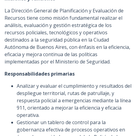
La Dirección General de Planificación y Evaluación de
Recursos tiene como misión fundamental realizar el
análisis, evaluación y gestión estratégica de los
recursos policiales, tecnológicos y operativos
destinados a la seguridad pública en la Ciudad
Autónoma de Buenos Aires, con énfasis en la eficiencia,
eficacia y mejora continua de las políticas
implementadas por el Ministerio de Seguridad.
Responsabilidades primarias
Analizar y evaluar el cumplimiento y resultados del
despliegue territorial, rutas de patrullaje, y
respuesta policial a emergencias mediante la línea
911, orientado a mejorar la eficiencia y eficacia
operativa.
Gestionar un tablero de control para la
gobernanza efectiva de procesos operativos en