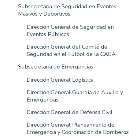
Subsecretaría de Seguridad en Eventos
Masivos y Deportivos
Dirección General de Seguridad en
Eventos Públicos
Dirección General del Comité de
Seguridad en el Fútbol de la CABA
Subsecretaría de Emergencias
Dirección General Logística
Dirección General Guardia de Auxilio y
Emergencias
Dirección General de Defensa Civil
Dirección General Planeamiento de
Emergencia y Coordinación de Bomberos