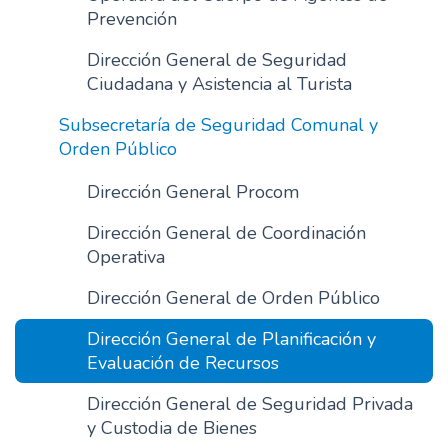
Prevención
Dirección General de Seguridad
Ciudadana y Asistencia al Turista
Subsecretaría de Seguridad Comunal y
Orden Público
Dirección General Procom
Dirección General de Coordinación
Operativa
Dirección General de Orden Público
Dirección General de Planificación y
Evaluación de Recursos
Dirección General de Seguridad Privada
y Custodia de Bienes