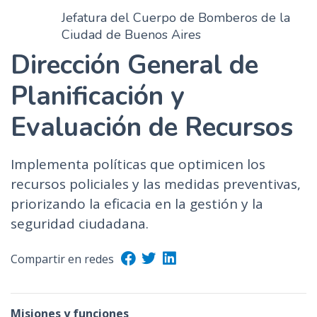
Jefatura del Cuerpo de Bomberos de la
Ciudad de Buenos Aires
Dirección General de
Planificación y
Evaluación de Recursos
Implementa políticas que optimicen los
recursos policiales y las medidas preventivas,
priorizando la eficacia en la gestión y la
seguridad ciudadana.
Compartir en redes
Misiones y funciones