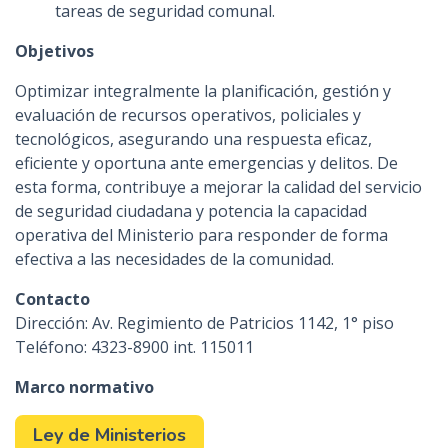
tareas de seguridad comunal.
Objetivos
Optimizar integralmente la planificación, gestión y
evaluación de recursos operativos, policiales y
tecnológicos, asegurando una respuesta eficaz,
eficiente y oportuna ante emergencias y delitos. De
esta forma, contribuye a mejorar la calidad del servicio
de seguridad ciudadana y potencia la capacidad
operativa del Ministerio para responder de forma
efectiva a las necesidades de la comunidad.
Contacto
Dirección: Av. Regimiento de Patricios 1142, 1° piso
Teléfono: 4323-8900 int. 115011
Marco normativo
Ley de Ministerios