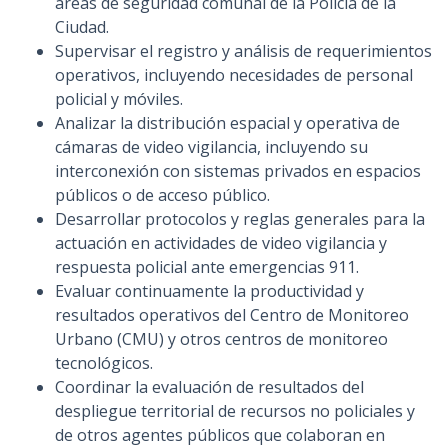
áreas de seguridad comunal de la Policía de la
Ciudad.
Supervisar el registro y análisis de requerimientos
operativos, incluyendo necesidades de personal
policial y móviles.
Analizar la distribución espacial y operativa de
cámaras de video vigilancia, incluyendo su
interconexión con sistemas privados en espacios
públicos o de acceso público.
Desarrollar protocolos y reglas generales para la
actuación en actividades de video vigilancia y
respuesta policial ante emergencias 911.
Evaluar continuamente la productividad y
resultados operativos del Centro de Monitoreo
Urbano (CMU) y otros centros de monitoreo
tecnológicos.
Coordinar la evaluación de resultados del
despliegue territorial de recursos no policiales y
de otros agentes públicos que colaboran en