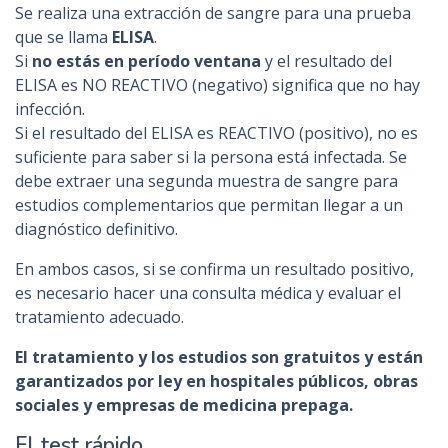
Se realiza una extracción de sangre para una prueba
que se llama
ELISA
.
Si
no estás en período ventana
y el resultado del
ELISA es NO REACTIVO (negativo) significa que no hay
infección.
Si el resultado del ELISA es REACTIVO (positivo), no es
suficiente para saber si la persona está infectada. Se
debe extraer una segunda muestra de sangre para
estudios complementarios que permitan llegar a un
diagnóstico definitivo.
En ambos casos, si se confirma un resultado positivo,
es necesario hacer una consulta médica y evaluar el
tratamiento adecuado.
El tratamiento y los estudios son gratuitos y están
garantizados por ley en hospitales públicos, obras
sociales y empresas de medicina prepaga.
El test rápido