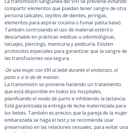
La transmisión sanguínea del VIH se previene evitando
compartir elementos que puedan tener sangre de otra
persona (alicates, cepillos de dientes, jeringas,
elementos para aspirar cocaína o fumar pasta base).
También controlando el uso de material estéril o
descartable en prácticas médicas u odontológicas,
tatuajes, piercings, manicuría y pedicuría. Existen
protocolos especiales para garantizar que la sangre de
las transfusiones sea segura.
-De una mujer con VIH al bebé durante el embarazo, el
parto o si le da de mamar:
La transmisión se previene haciendo un tratamiento
que está disponible en todos los hospitales,
planificando el modo de parto e inhibiendo la lactancia.
Está garantizada la entrega de leche maternizada para
los bebés. También es preciso que la pareja de la mujer
embarazada se haga el test y se recomienda usar
preservativo en las relaciones sexuales, para evitar una