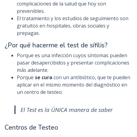
complicaciones de la salud que hoy son
prevenibles.
El tratamiento y los estudios de seguimiento son
gratuitos en hospitales, obras sociales y
prepagas.
¿Por qué hacerme el test de sífilis?
Porque es una infección cuyos síntomas pueden
pasar desapercibidos y presentar complicaciones
más adelante.
Porque
se cura
con un antibiótico, que te pueden
aplicar en el mismo momento del diagnóstico en
un centro de testeo.
El Test es la ÚNICA manera de saber
Centros de Testeo