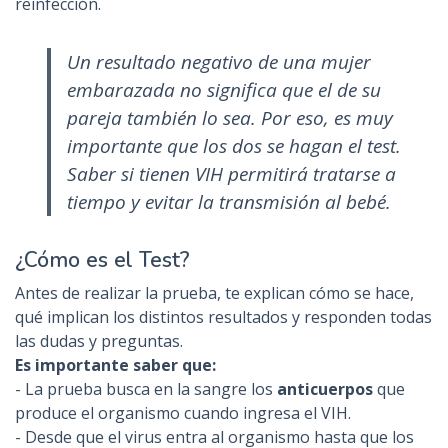
reinfección.
Un resultado negativo de una mujer
embarazada no significa que el de su
pareja también lo sea. Por eso, es muy
importante que los dos se hagan el test.
Saber si tienen VIH permitirá tratarse a
tiempo y evitar la transmisión al bebé.
¿Cómo es el Test?
Antes de realizar la prueba, te explican cómo se hace,
qué implican los distintos resultados y responden todas
las dudas y preguntas.
Es importante saber que:
- La prueba busca en la sangre los
anticuerpos
que
produce el organismo cuando ingresa el VIH.
- Desde que el virus entra al organismo hasta que los