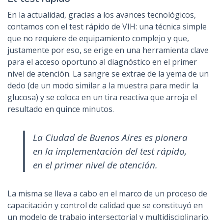
En la actualidad, gracias a los avances tecnológicos,
contamos con el test rápido de VIH: una técnica simple
que no requiere de equipamiento complejo y que,
justamente por eso, se erige en una herramienta clave
para el acceso oportuno al diagnóstico en el primer
nivel de atención. La sangre se extrae de la yema de un
dedo (de un modo similar a la muestra para medir la
glucosa) y se coloca en un tira reactiva que arroja el
resultado en quince minutos.
La Ciudad de Buenos Aires es pionera
en la implementación del test rápido,
en el primer nivel de atención.
La misma se lleva a cabo en el marco de un proceso de
capacitación y control de calidad que se constituyó en
un modelo de trabajo intersectorial y multidisciplinario.