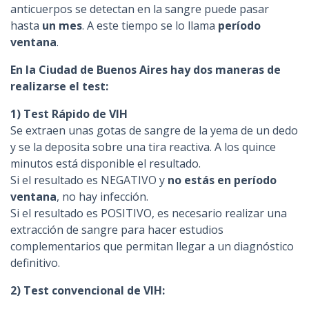
anticuerpos se detectan en la sangre puede pasar
hasta
un mes
. A este tiempo se lo llama
período
ventana
.
En la Ciudad de Buenos Aires hay dos maneras de
realizarse el test:
1) Test Rápido de VIH
Se extraen unas gotas de sangre de la yema de un dedo
y se la deposita sobre una tira reactiva. A los quince
minutos está disponible el resultado.
Si el resultado es NEGATIVO y
no estás en período
ventana
, no hay infección.
Si el resultado es POSITIVO, es necesario realizar una
extracción de sangre para hacer estudios
complementarios que permitan llegar a un diagnóstico
definitivo.
2) Test convencional de VIH: