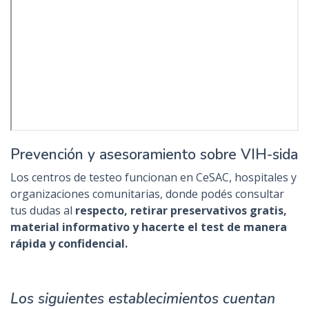
Prevención y asesoramiento sobre VIH-sida
Los centros de testeo funcionan en CeSAC, hospitales y
organizaciones comunitarias, donde podés consultar
tus dudas al
respecto, retirar preservativos gratis,
material informativo y hacerte el test de manera
rápida y confidencial.
Los siguientes establecimientos cuentan