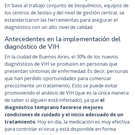
En base al trabajo conjunto de bioquímicos, equipos de
los centros de testeo y del nivel de gestión central, se
estandarizaron las herramientas para asegurar el
diagnóstico con un alto nivel de calidad.
Antecedentes en la implementación del
diagnóstico de VIH
En la ciudad de Buenos Aires, el 30% de los nuevos
diagnósticos de VIH se producen en personas que
presentan síntomas de enfermedad. Es decir, personas
que han perdido oportunidades para comenzar
precozmente un tratamiento. Esto se puede evitar
promoviendo el análisis de VIH (que es la única manera
de saber si alguien está infectado), ya que
el
diagnóstico temprano favorece mejores
condiciones de cuidado y el inicio adecuado de un
tratamiento
. Hoy en día, la medicación es muy efectiva
para controlar el virus y está disponible en forma