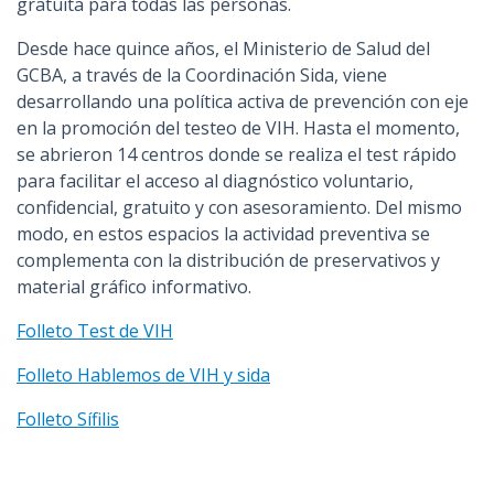
gratuita para todas las personas.
Desde hace quince años, el Ministerio de Salud del
GCBA, a través de la Coordinación Sida, viene
desarrollando una política activa de prevención con eje
en la promoción del testeo de VIH. Hasta el momento,
se abrieron 14 centros donde se realiza el test rápido
para facilitar el acceso al diagnóstico voluntario,
confidencial, gratuito y con asesoramiento. Del mismo
modo, en estos espacios la actividad preventiva se
complementa con la distribución de preservativos y
material gráfico informativo.
Folleto Test de VIH
Folleto Hablemos de VIH y sida
Folleto Sífilis