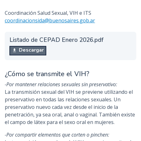
Coordinación Salud Sexual, VIH e ITS
coordinacionsida@buenosaires.gob.ar
Listado de CEPAD Enero 2026.pdf
Descargar
¿Cómo se transmite el VIH?
-Por mantener relaciones sexuales sin preservativo:
La transmisión sexual del VIH se previene utilizando el
preservativo en todas las relaciones sexuales. Un
preservativo nuevo cada vez desde el inicio de la
penetración, ya sea oral, anal o vaginal. También existe
el campo de látex para el sexo oral en mujeres.
-Por compartir elementos que corten o pinchen: