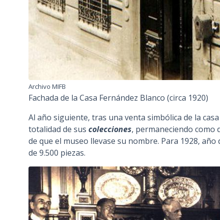
Archivo MIFB
Fachada de la Casa Fernández Blanco (circa 1920)
Al año siguiente, tras una venta simbólica de la casa
totalidad de sus
colecciones
, permaneciendo como d
de que el museo llevase su nombre. Para 1928, año
de 9.500 piezas.