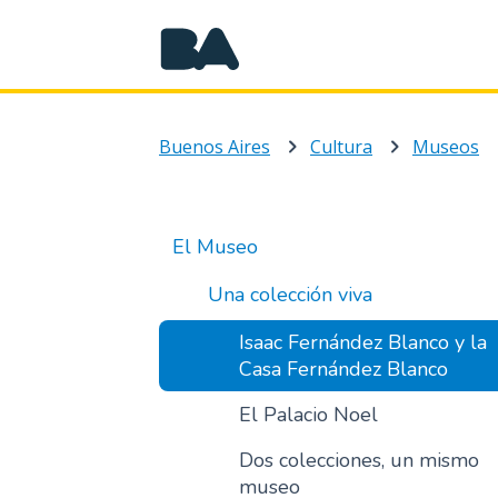
Buenos Aires
Cultura
Museos
El Museo
Una colección viva
Isaac Fernández Blanco y la
Casa Fernández Blanco
El Palacio Noel
Dos colecciones, un mismo
museo