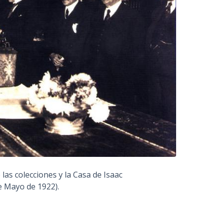
as colecciones y la Casa de Isaac
e Mayo de 1922).