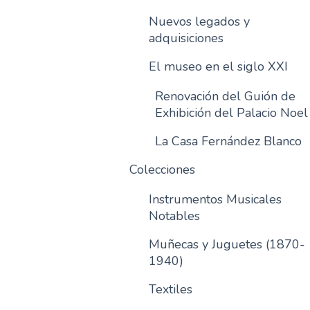
Nuevos legados y
adquisiciones
El museo en el siglo XXI
Renovación del Guión de
Exhibición del Palacio Noel
La Casa Fernández Blanco
Colecciones
Instrumentos Musicales
Notables
Muñecas y Juguetes (1870-
1940)
Textiles