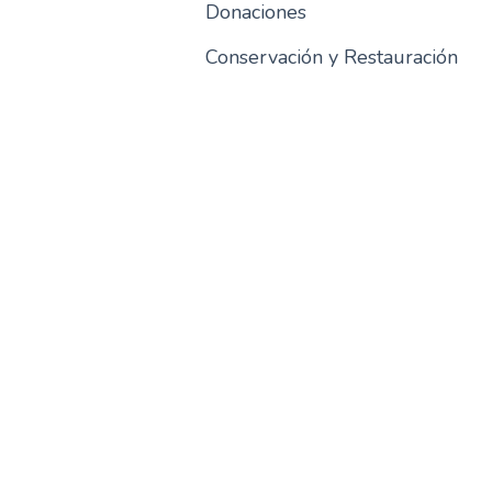
Donaciones
Conservación y Restauración