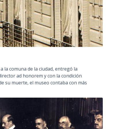
 a la comuna de la ciudad, entregó la
irector ad honorem y con la condición
 de su muerte, el museo contaba con más