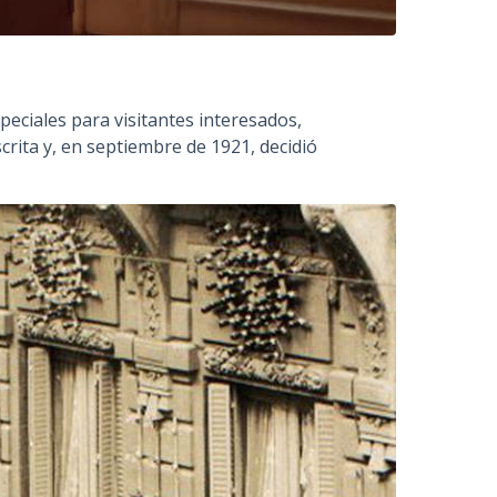
eciales para visitantes interesados,
crita y, en septiembre de 1921, decidió