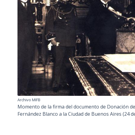
Archivo MIFB
Momento de la firma del documento de Donación de l
Fernández Blanco a la Ciudad de Buenos Aires (24 d