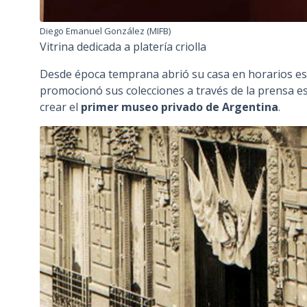
Diego Emanuel González (MIFB)
Vitrina dedicada a platería criolla
Desde época temprana abrió su casa en horarios esp
promocionó sus colecciones a través de la prensa es
crear el
primer museo privado de Argentina
.