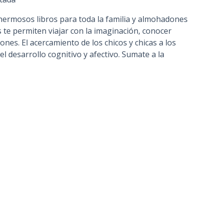
hermosos libros para toda la familia y almohadones
s te permiten viajar con la imaginación, conocer
es. El acercamiento de los chicos y chicas a los
el desarrollo cognitivo y afectivo. Sumate a la