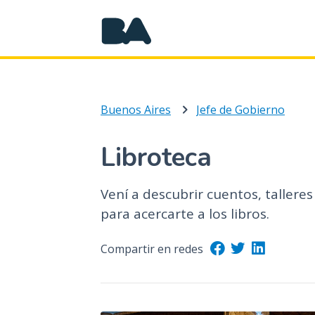
Buenos Aires
Jefe de Gobierno
Libroteca
Vení a descubrir cuentos, talleres
para acercarte a los libros.
Compartir en redes