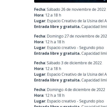
Fecha
: Sábado 26 de noviembre de 2022
Hora
: 12 a 18 h
Lugar
: Espacio Creativo de la Usina del A
Entrada libre y gratuita.
Capacidad lim
Fecha
: Domingo 27 de noviembre de 20
Hora
: 12 h a 18 h
Lugar
: Espacio creativo - Segundo piso
Entrada libre y gratuita.
Capacidad lim
Fecha
: Sábado 3 de diciembre de 2022
Hora
: 12 a 18 h
Lugar
: Espacio Creativo de la Usina del A
Entrada libre y gratuita.
Capacidad lim
Fecha
: Domingo 4 de diciembre de 2022
Hora
: 12 h a 18 h
Lugar
: Espacio creativo - Segundo piso
Entrada libre y gratuita.
Capacidad lim