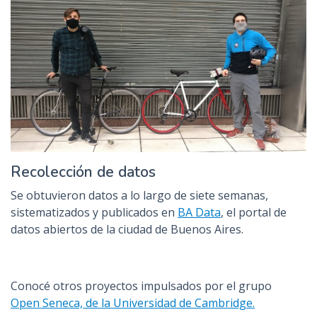
Recolección de datos
Se obtuvieron datos a lo largo de siete semanas,
sistematizados y publicados en
BA Data
, el portal de
datos abiertos de la ciudad de Buenos Aires.
Conocé otros proyectos impulsados por el grupo
Open Seneca, de la Universidad de Cambridge.