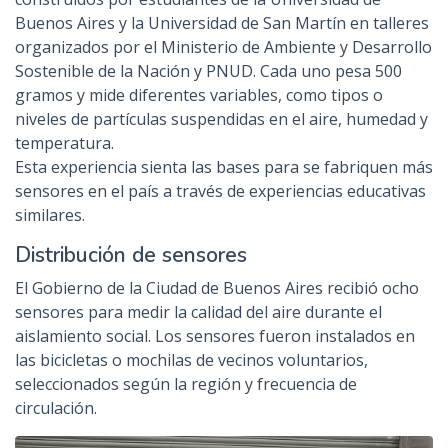
Buenos Aires y la Universidad de San Martín en talleres
organizados por el Ministerio de Ambiente y Desarrollo
Sostenible de la Nación y PNUD. Cada uno pesa 500
gramos y mide diferentes variables, como tipos o
niveles de partículas suspendidas en el aire, humedad y
temperatura.
Esta experiencia sienta las bases para se fabriquen más
sensores en el país a través de experiencias educativas
similares.
Distribución de sensores
El Gobierno de la Ciudad de Buenos Aires recibió ocho
sensores para medir la calidad del aire durante el
aislamiento social. Los sensores fueron instalados en
las bicicletas o mochilas de vecinos voluntarios,
seleccionados según la región y frecuencia de
circulación.