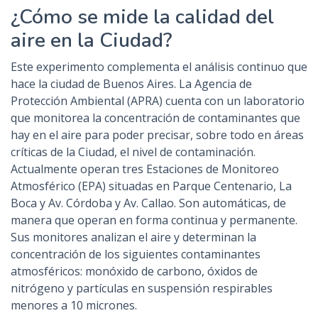
¿Cómo se mide la calidad del
aire en la Ciudad?
Este experimento complementa el análisis continuo que
hace la ciudad de Buenos Aires. La Agencia de
Protección Ambiental (APRA) cuenta con un laboratorio
que monitorea la concentración de contaminantes que
hay en el aire para poder precisar, sobre todo en áreas
críticas de la Ciudad, el nivel de contaminación.
Actualmente operan tres Estaciones de Monitoreo
Atmosférico (EPA) situadas en Parque Centenario, La
Boca y Av. Córdoba y Av. Callao. Son automáticas, de
manera que operan en forma continua y permanente.
Sus monitores analizan el aire y determinan la
concentración de los siguientes contaminantes
atmosféricos: monóxido de carbono, óxidos de
nitrógeno y partículas en suspensión respirables
menores a 10 micrones.