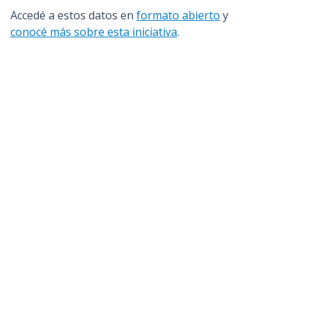
Accedé a estos datos en
formato abierto
y
conocé más sobre esta iniciativa
.