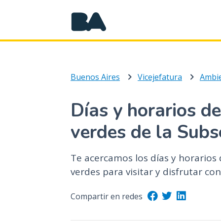
Buenos Aires
Vicejefatura
Ambi
Días y horarios de
verdes de la Subs
Te acercamos los días y horarios 
verdes para visitar y disfrutar co
Compartir en redes