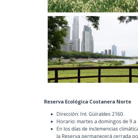
Reserva Ecológica Costanera Norte
Dirección: Int. Güiraldes 2160.
Horario: martes a domingos de 9 a 
En los días de inclemencias climática
la Reserva permanecerá cerrada po