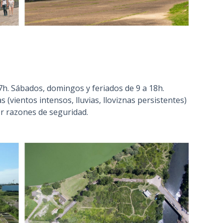
7h. Sábados, domingos y feriados de 9 a 18h.
s (vientos intensos, lluvias, lloviznas persistentes)
r razones de seguridad.