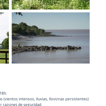
18h.
s (vientos intensos, lluvias, lloviznas persistentes)
r razones de seguridad.