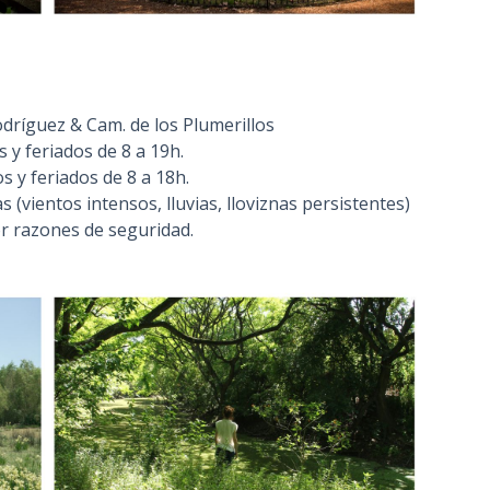
Rodríguez & Cam. de los Plumerillos
 y feriados de 8 a 19h.
 y feriados de 8 a 18h.
s (vientos intensos, lluvias, lloviznas persistentes)
r razones de seguridad.