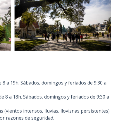
e 8 a 19h. Sábados, domingos y feriados de 9:30 a
de 8 a 18h. Sábados, domingos y feriados de 9:30 a
s (vientos intensos, lluvias, lloviznas persistentes)
or razones de seguridad.