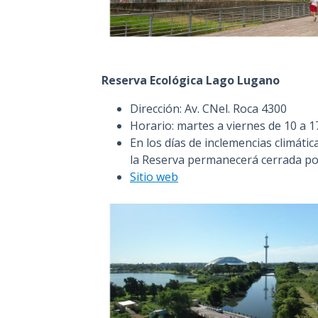
Reserva Ecológica Lago Lugano
Dirección: Av. CNel. Roca 4300
Horario: martes a viernes de 10 a 1
En los días de inclemencias climática
la Reserva permanecerá cerrada po
Sitio web