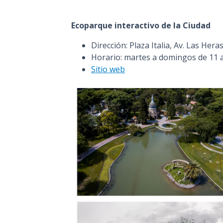
Ecoparque interactivo de la Ciudad
Dirección: Plaza Italia, Av. Las Hera
Horario: martes a domingos de 11 a
Sitio web