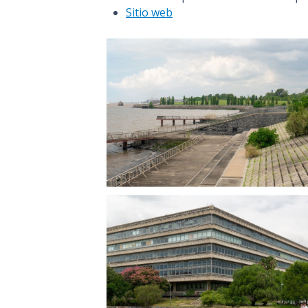
Sitio web