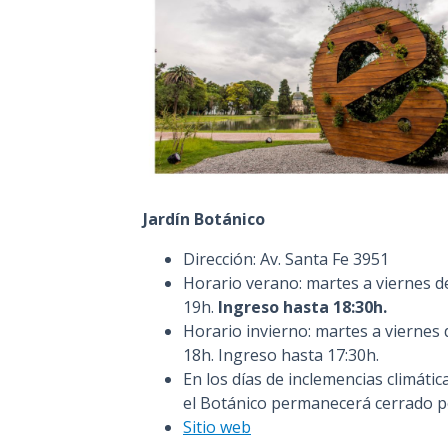
Jardín Botánico
Dirección: Av. Santa Fe 3951
Horario verano: martes a viernes d
19h.
Ingreso hasta 18:30h.
Horario invierno: martes a viernes 
18h. Ingreso hasta 17:30h.
En los días de inclemencias climática
el Botánico permanecerá cerrado p
Sitio web