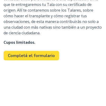
que te entregaremos tu Tala con su certificado de
origen. Allí te contaremos sobre los Talares, sobre
cómo hacer el transplante y cómo registrar tus
observaciones, de esta manera contribuirás no solo a
una ciudad con más nativas sino también a un proyecto
de ciencia ciudadana.
Cupos limitados.
Completá el formulario