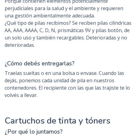
Porque contienen elementos potencialmente
perjudiciales para la salud y el ambiente y requieren
una gestión ambientalmente adecuada.
¿Qué tipo de pilas recibimos? Se reciben pilas cilíndricas
AA, AAA, AAAA, C, D, N, prismáticas 9V y pilas botón, de
un solo uso y también recargables. Deterioradas y no
deterioradas.
¿Cómo debés entregarlas?
Traelas sueltas o en una bolsa o envase. Cuando las
dejás, ponemos cada unidad de pila en nuestros
contenedores. El recipiente con las que las trajiste te lo
volvés a llevar.
Cartuchos de tinta y tóners
¿Por qué lo juntamos?