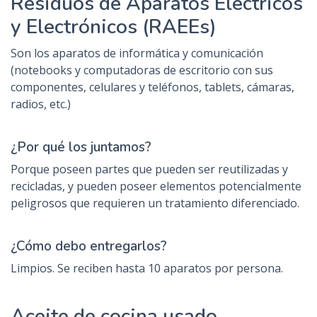
Residuos de Aparatos Eléctricos
y Electrónicos (RAEEs)
Son los aparatos de informática y comunicación
(notebooks y computadoras de escritorio con sus
componentes, celulares y teléfonos, tablets, cámaras,
radios, etc.)
¿Por qué los juntamos?
Porque poseen partes que pueden ser reutilizadas y
recicladas, y pueden poseer elementos potencialmente
peligrosos que requieren un tratamiento diferenciado.
¿Cómo debo entregarlos?
Limpios. Se reciben hasta 10 aparatos por persona.
Aceite de cocina usado