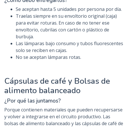
¿Cómo debo entregarlos?
Se aceptan hasta 5 unidades por persona por día.
Traelas siempre en su envoltorio original (caja)
para evitar roturas. En caso de no tener ese
envoltorio, cubrilas con cartón o plástico de
burbuja.
Las lámparas bajo consumo y tubos fluorescentes
solo se reciben en cajas.
No se aceptan lámparas rotas.
Cápsulas de café y Bolsas de
alimento balanceado
¿Por qué las juntamos?
Porque contienen materiales que pueden recupersarse
y volver a integrarse en el circuito productivo. Las
bolsas de alimento balanceado y las cápsulas de café de