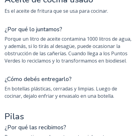
Es el aceite de fritura que se usa para cocinar.
¿Por qué lo juntamos?
Porque un litro de aceite contamina 1000 litros de agua,
y además, si lo tirás al desagüe, puede ocasionar la
obstrucción de las cañerías. Cuando llega a los Puntos
Verdes lo reciclamos y lo transformamos en biodiesel.
¿Cómo debés entregarlo?
En botellas plásticas, cerradas y limpias. Luego de
cocinar, dejalo enfriar y envasalo en una botella.
Pilas
¿Por qué las recibimos?