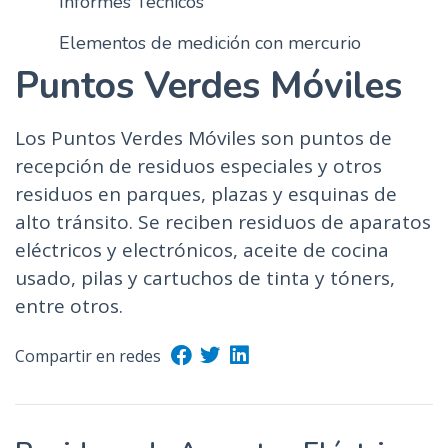
Informes Técnicos
Elementos de medición con mercurio
Puntos Verdes Móviles
Los Puntos Verdes Móviles son puntos de
recepción de residuos especiales y otros
residuos en parques, plazas y esquinas de
alto tránsito. Se reciben residuos de aparatos
eléctricos y electrónicos, aceite de cocina
usado, pilas y cartuchos de tinta y tóners,
entre otros.
Compartir en redes