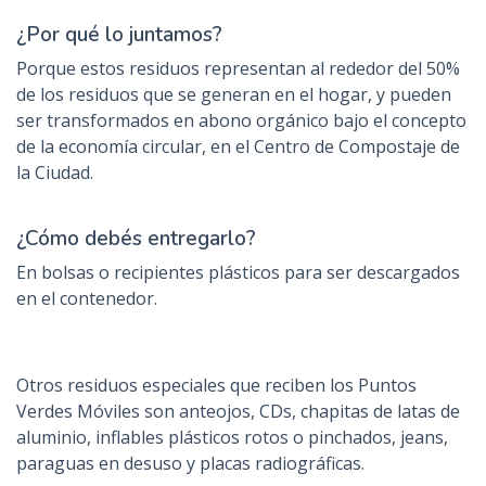
¿Por qué lo juntamos?
Porque estos residuos representan al rededor del 50%
de los residuos que se generan en el hogar, y pueden
ser transformados en abono orgánico bajo el concepto
de la economía circular, en el Centro de Compostaje de
la Ciudad.
¿Cómo debés entregarlo?
En bolsas o recipientes plásticos para ser descargados
en el contenedor.
Otros residuos especiales que reciben los Puntos
Verdes Móviles son
anteojos, CDs, chapitas de latas de
aluminio, inflables plásticos rotos o pinchados, jeans,
paraguas en desuso y placas radiográficas.