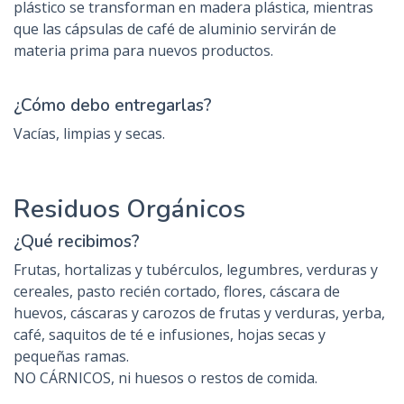
plástico se transforman en madera plástica, mientras
que las cápsulas de café de aluminio servirán de
materia prima para nuevos productos.
¿Cómo debo entregarlas?
Vacías, limpias y secas.
Residuos Orgánicos
¿Qué recibimos?
Frutas, hortalizas y tubérculos, legumbres, verduras y
cereales, pasto recién cortado, flores, cáscara de
huevos, cáscaras y carozos de frutas y verduras, yerba,
café, saquitos de té e infusiones, hojas secas y
pequeñas ramas.
NO CÁRNICOS, ni huesos o restos de comida.