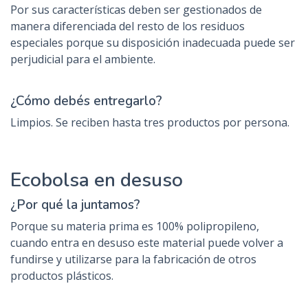
Por sus características deben ser gestionados de
manera diferenciada del resto de los residuos
especiales porque su disposición inadecuada puede ser
perjudicial para el ambiente.
¿Cómo debés entregarlo?
Limpios. Se reciben hasta tres productos por persona.
Ecobolsa en desuso
¿Por qué la juntamos?
Porque su materia prima es 100% polipropileno,
cuando entra en desuso este material puede volver a
fundirse y utilizarse para la fabricación de otros
productos plásticos.