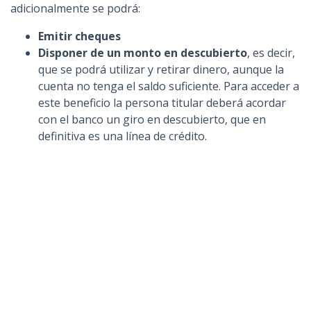
adicionalmente se podrá:
Emitir cheques
Disponer de un monto en descubierto
, es decir,
que se podrá utilizar y retirar dinero, aunque la
cuenta no tenga el saldo suficiente. Para acceder a
este beneficio la persona titular deberá acordar
con el banco un giro en descubierto, que en
definitiva es una línea de crédito.