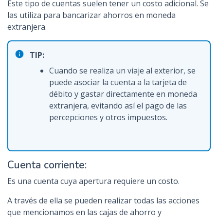
Este tipo de cuentas suelen tener un costo adicional. Se
las utiliza para bancarizar ahorros en moneda
extranjera.
TIP:
Cuando se realiza un viaje al exterior, se
puede asociar la cuenta a la tarjeta de
débito y gastar directamente en moneda
extranjera, evitando así el pago de las
percepciones y otros impuestos.
Cuenta corriente:
Es una cuenta cuya apertura requiere un costo.
A través de ella se pueden realizar todas las acciones
que mencionamos en las cajas de ahorro y