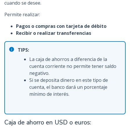
cuando se desee.
Permite realizar:
Pagos o compras con tarjeta de débito
Recibir o realizar transferencias
TIPS:
La caja de ahorros a diferencia de la
cuenta corriente no permite tener saldo
negativo.
Si se deposita dinero en este tipo de
cuenta, el banco dará un porcentaje
mínimo de interés.
Caja de ahorro en USD o euros: