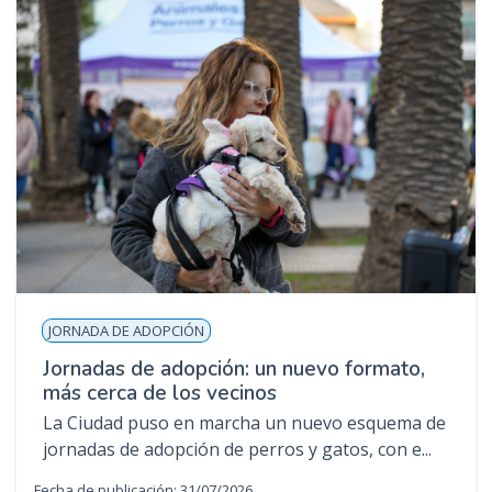
JORNADA DE ADOPCIÓN
Jornadas de adopción: un nuevo formato,
más cerca de los vecinos
La Ciudad puso en marcha un nuevo esquema de
jornadas de adopción de perros y gatos, con e...
Fecha de publicación: 31/07/2026