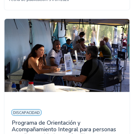
DISCAPACIDAD
Programa de Orientación y
Acompañamiento Integral para personas