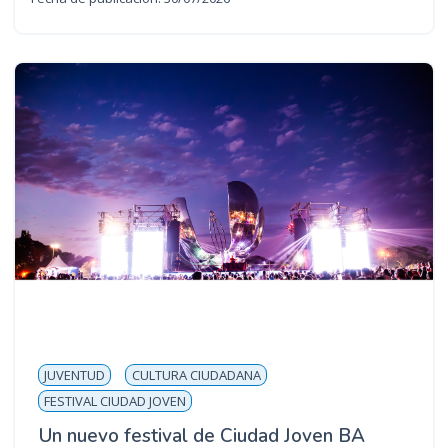
JUVENTUD
CULTURA CIUDADANA
FESTIVAL CIUDAD JOVEN
Un nuevo festival de Ciudad Joven BA