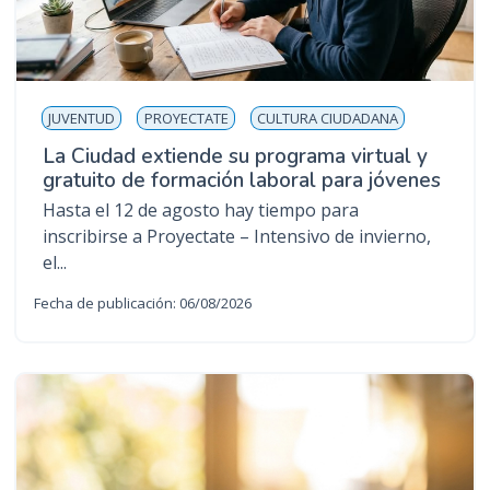
JUVENTUD
PROYECTATE
CULTURA CIUDADANA
La Ciudad extiende su programa virtual y
gratuito de formación laboral para jóvenes
Hasta el 12 de agosto hay tiempo para
inscribirse a Proyectate – Intensivo de invierno,
el...
Fecha de publicación: 06/08/2026