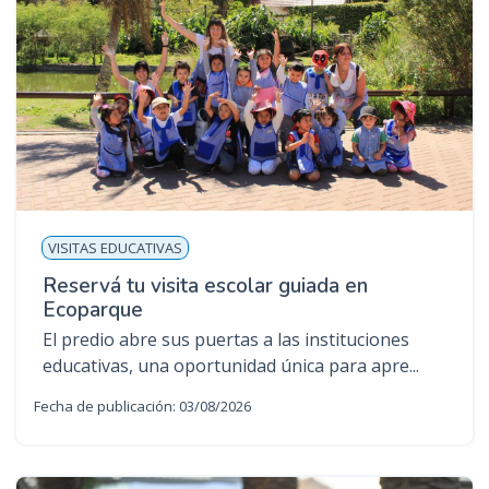
VISITAS EDUCATIVAS
Reservá tu visita escolar guiada en
Ecoparque
El predio abre sus puertas a las instituciones
educativas, una oportunidad única para apre...
Fecha de publicación: 03/08/2026