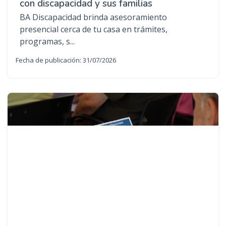
con discapacidad y sus familias
BA Discapacidad brinda asesoramiento
presencial cerca de tu casa en trámites,
programas, s...
Fecha de publicación: 31/07/2026