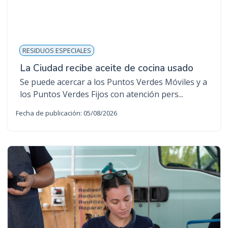
RESIDUOS ESPECIALES
La Ciudad recibe aceite de cocina usado
Se puede acercar a los Puntos Verdes Móviles y a
los Puntos Verdes Fijos con atención pers...
Fecha de publicación: 05/08/2026