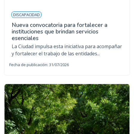
DISCAPACIDAD
Nueva convocatoria para fortalecer a
instituciones que brindan servicios
esenciales
La Ciudad impulsa esta iniciativa para acompañar
y fortalecer el trabajo de las entidades...
Fecha de publicación: 31/07/2026