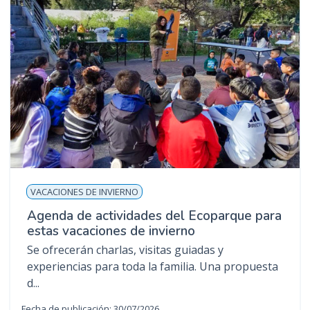
VACACIONES DE INVIERNO
Agenda de actividades del Ecoparque para
estas vacaciones de invierno
Se ofrecerán charlas, visitas guiadas y
experiencias para toda la familia. Una propuesta
d...
Fecha de publicación: 30/07/2026