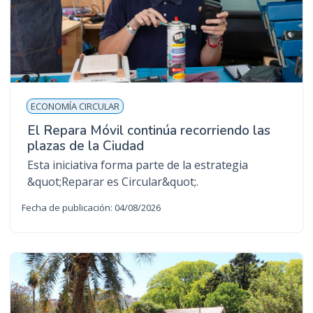
ECONOMÍA CIRCULAR
El Repara Móvil continúa recorriendo las
plazas de la Ciudad
Esta iniciativa forma parte de la estrategia
&quot;Reparar es Circular&quot;.
Fecha de publicación: 04/08/2026