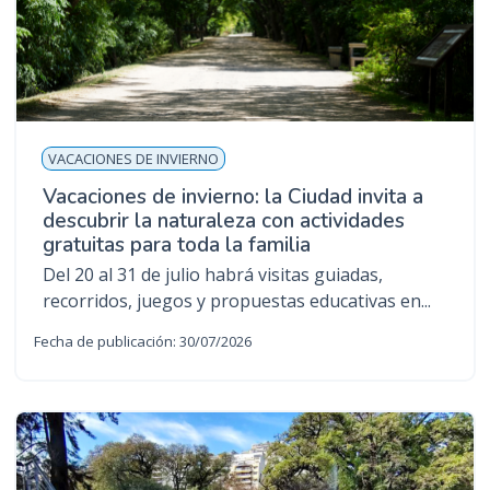
VACACIONES DE INVIERNO
Vacaciones de invierno: la Ciudad invita a
descubrir la naturaleza con actividades
gratuitas para toda la familia
Del 20 al 31 de julio habrá visitas guiadas,
recorridos, juegos y propuestas educativas en...
Fecha de publicación: 30/07/2026