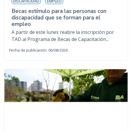
DISCAPACIDAD
EMPLEO
Becas estímulo para las personas con
discapacidad que se forman para el
empleo
A partir de este lunes reabre la inscripción por
TAD al Programa de Becas de Capacitación...
Fecha de publicación: 06/08/2026