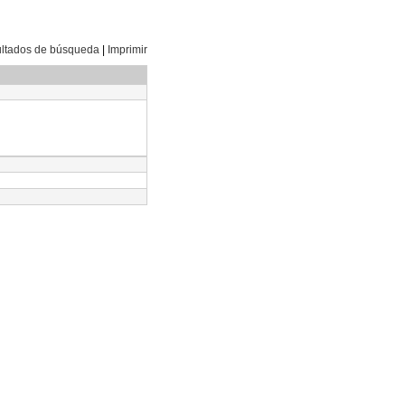
sultados de búsqueda
|
Imprimir