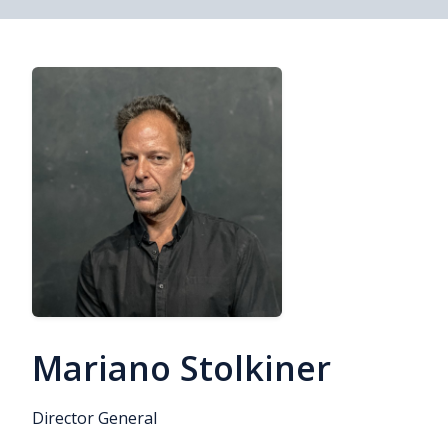
Mariano Stolkiner
Director General