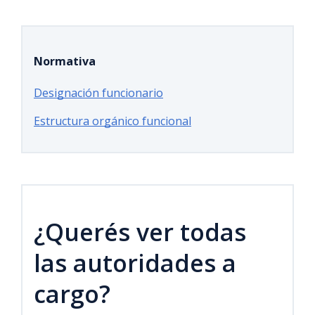
Normativa
Designación funcionario
Estructura orgánico funcional
¿Querés ver todas
las autoridades a
cargo?