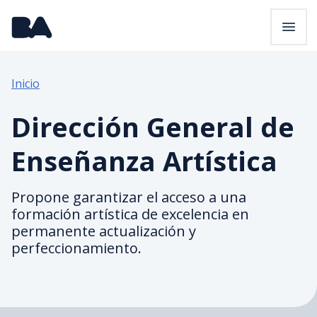
Pasar al contenido principal
Inicio
Dirección General de
Enseñanza Artística
Propone garantizar el acceso a una
formación artística de excelencia en
permanente actualización y
perfeccionamiento.