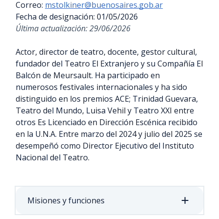
Correo:
mstolkiner@buenosaires.gob.ar
Fecha de designación:
01/05/2026
Última actualización:
29/06/2026
Actor, director de teatro, docente, gestor cultural,
fundador del Teatro El Extranjero y su Compañía El
Balcón de Meursault. Ha participado en
numerosos festivales internacionales y ha sido
distinguido en los premios ACE; Trinidad Guevara,
Teatro del Mundo, Luisa Vehil y Teatro XXI entre
otros Es Licenciado en Dirección Escénica recibido
en la U.N.A. Entre marzo del 2024 y julio del 2025 se
desempeñó como Director Ejecutivo del Instituto
Nacional del Teatro.
Misiones y funciones