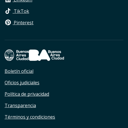
TikTok
Pinterest
Footer Legales
Boletín oficial
Oficios judiciales
Política de privacidad
Transparencia
Términos y condiciones