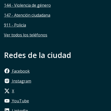
144 - Violencia de género
147 - Atención ciudadana
911 - Policía
Ver todos los teléfonos
Redes de la ciudad
Facebook
Instagram
X
YouTube
LinkedIn