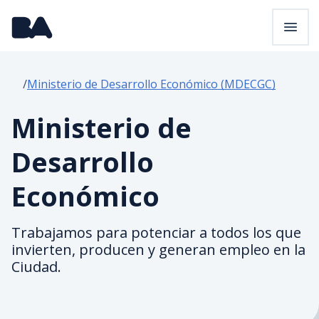
Pasar al contenido principal
Ministerio de Desarrollo Económico (MDECGC)
Ministerio de
Desarrollo
Económico
Trabajamos para potenciar a todos los que
invierten, producen y generan empleo en la
Ciudad.