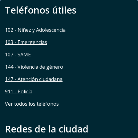
Teléfonos útiles
102 - Niñez y Adolescencia
103 - Emergencias
107 - SAME
144 - Violencia de género
147 - Atención ciudadana
911 - Policía
Ver todos los teléfonos
Redes de la ciudad