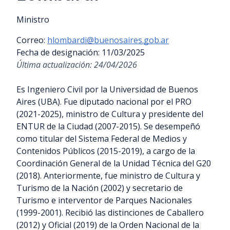
Ministro
Correo:
hlombardi@buenosaires.gob.ar
Fecha de designación:
11/03/2025
Última actualización:
24/04/2026
Es Ingeniero Civil por la Universidad de Buenos
Aires (UBA). Fue diputado nacional por el PRO
(2021-2025), ministro de Cultura y presidente del
ENTUR de la Ciudad (2007-2015). Se desempeñó
como titular del Sistema Federal de Medios y
Contenidos Públicos (2015-2019), a cargo de la
Coordinación General de la Unidad Técnica del G20
(2018). Anteriormente, fue ministro de Cultura y
Turismo de la Nación (2002) y secretario de
Turismo e interventor de Parques Nacionales
(1999-2001). Recibió las distinciones de Caballero
(2012) y Oficial (2019) de la Orden Nacional de la