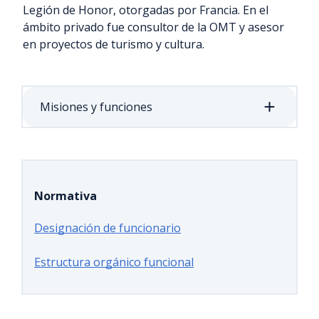
Legión de Honor, otorgadas por Francia. En el
ámbito privado fue consultor de la OMT y asesor
en proyectos de turismo y cultura.
Misiones y funciones
Normativa
Designación de funcionario
Estructura orgánico funcional