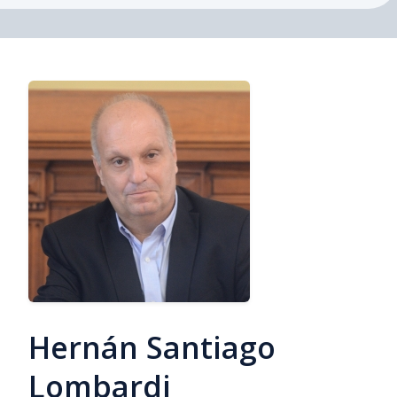
Hernán Santiago
Lombardi