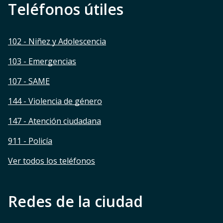
Teléfonos útiles
102 - Niñez y Adolescencia
103 - Emergencias
107 - SAME
144 - Violencia de género
147 - Atención ciudadana
911 - Policía
Ver todos los teléfonos
Redes de la ciudad