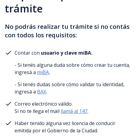
trámite
No podrás realizar tu trámite si no contás
con todos los requisitos:
Contar con
usuario y clave miBA.
- Si tenés alguna duda sobre cómo crear tu cuenta,
ingresá a
miBA.
- Si tenés dudas sobre cómo validar tu identidad,
ingresá a
BAX
.
Correo electrónico válido.
Si no te llega el mail
llamá al 147
.
Haber tenido alguna vez licencia de conducir
emitida por el Gobierno de la Ciudad.