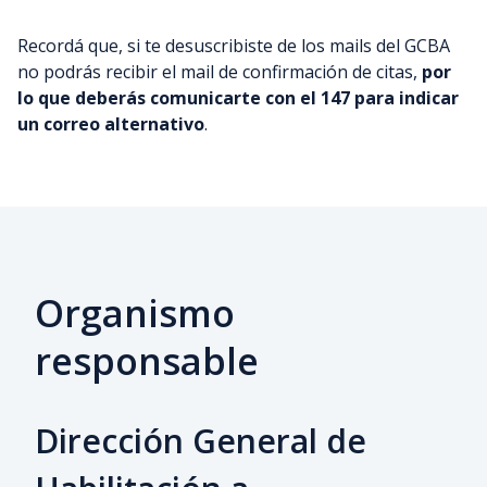
Recordá que, si te desuscribiste de los mails del GCBA
no podrás recibir el mail de confirmación de citas,
por
lo que deberás comunicarte con el 147 para indicar
un correo alternativo
.
Organismo
responsable
Dirección General de