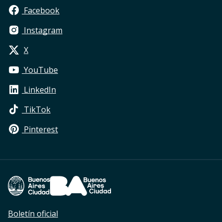
Facebook
Instagram
X
YouTube
LinkedIn
TikTok
Pinterest
Footer Legales
Boletín oficial