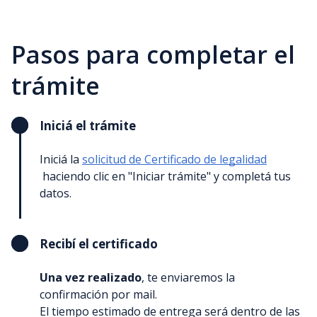
Pasos para completar el
trámite
Iniciá el trámite
Iniciá la
solicitud de Certificado de legalidad
haciendo clic en "Iniciar trámite" y completá tus
datos.
Recibí el certificado
Una vez realizado
, te enviaremos la
confirmación por mail.
El tiempo estimado de entrega será dentro de las