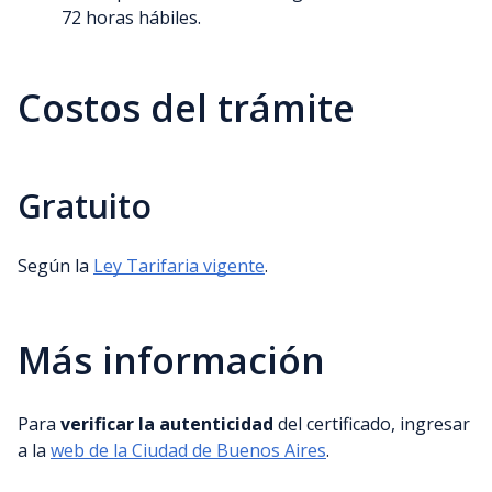
72 horas hábiles.
Costos del trámite
Gratuito
Según la
Ley Tarifaria vigente
.
Más información
Para
verificar la autenticidad
del certificado, ingresar
a la
web de la Ciudad de Buenos Aires
.