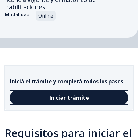
habilitaciones.
Modalidad:
Online
Iniciá el trámite y completá todos los pasos
Iniciar trámite
Requisitos para iniciar el