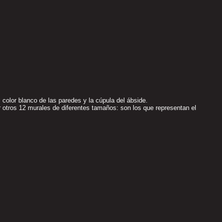
l color blanco de las paredes y la cúpula del ábside.
 otros 12 murales de diferentes tamaños: son los que representan el