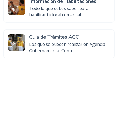
Información de Habilitaciones
Todo lo que debes saber para
habilitar tu local comercial.
Guía de Trámites AGC
Los que se pueden realizar en Agencia
Gubernamental Control.