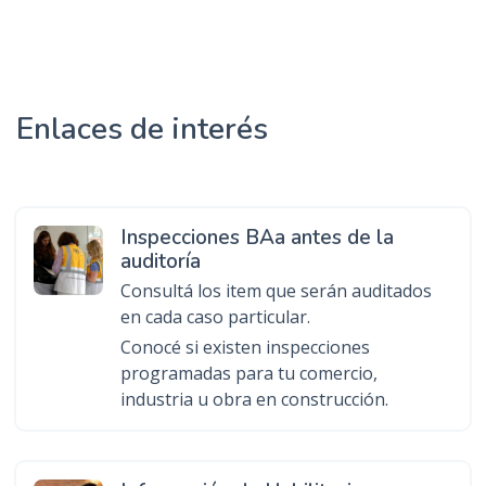
Enlaces de interés
Inspecciones BAa antes de la
auditoría
Consultá los item que serán auditados
en cada caso particular.
Conocé si existen inspecciones
programadas para tu comercio,
industria u obra en construcción.