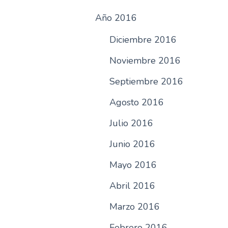
Año 2016
Diciembre 2016
Noviembre 2016
Septiembre 2016
Agosto 2016
Julio 2016
Junio 2016
Mayo 2016
Abril 2016
Marzo 2016
Febrero 2016