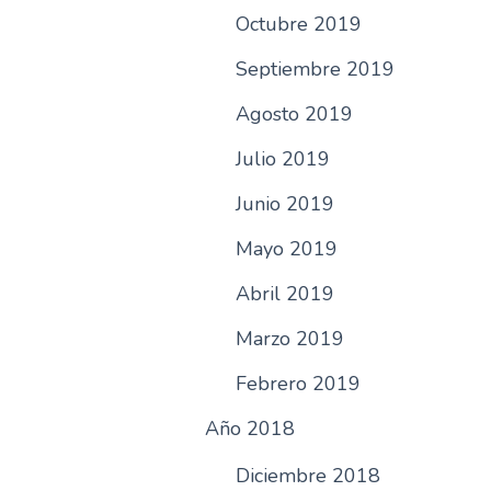
Octubre 2019
Septiembre 2019
Agosto 2019
Julio 2019
Junio 2019
Mayo 2019
Abril 2019
Marzo 2019
Febrero 2019
Año 2018
Diciembre 2018