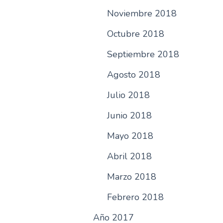
Noviembre 2018
Octubre 2018
Septiembre 2018
Agosto 2018
Julio 2018
Junio 2018
Mayo 2018
Abril 2018
Marzo 2018
Febrero 2018
Año 2017