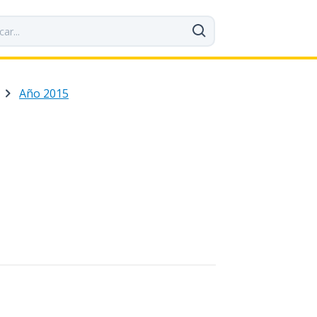
Año 2015