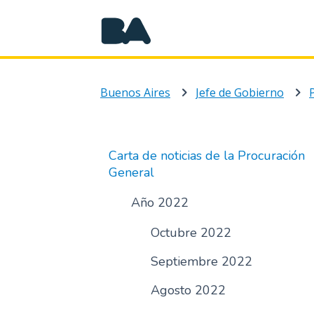
Buenos Aires
Jefe de Gobierno
Carta de noticias de la Procuración
General
Año 2022
Octubre 2022
Septiembre 2022
Agosto 2022