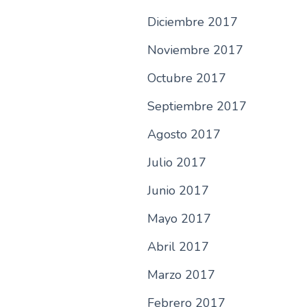
Diciembre 2017
Noviembre 2017
Octubre 2017
Septiembre 2017
Agosto 2017
Julio 2017
Junio 2017
Mayo 2017
Abril 2017
Marzo 2017
Febrero 2017