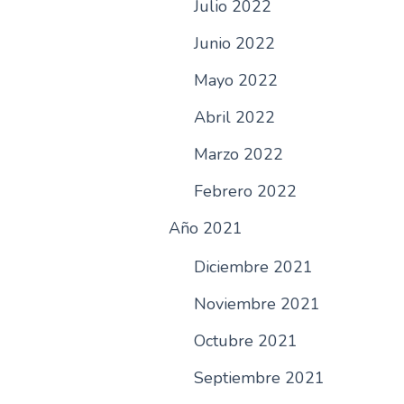
Julio 2022
Junio 2022
Mayo 2022
Abril 2022
Marzo 2022
Febrero 2022
Año 2021
Diciembre 2021
Noviembre 2021
Octubre 2021
Septiembre 2021