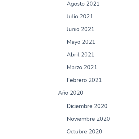
Agosto 2021
Julio 2021
Junio 2021
Mayo 2021
Abril 2021
Marzo 2021
Febrero 2021
Año 2020
Diciembre 2020
Noviembre 2020
Octubre 2020