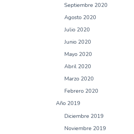
Septiembre 2020
Agosto 2020
Julio 2020
Junio 2020
Mayo 2020
Abril 2020
Marzo 2020
Febrero 2020
Año 2019
Diciembre 2019
Noviembre 2019