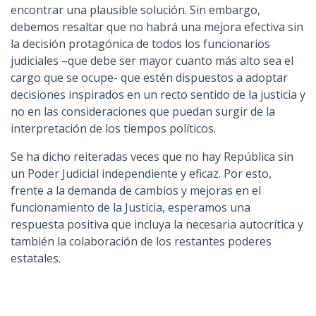
encontrar una plausible solución. Sin embargo,
debemos resaltar que no habrá una mejora efectiva sin
la decisión protagónica de todos los funcionarios
judiciales –que debe ser mayor cuanto más alto sea el
cargo que se ocupe- que estén dispuestos a adoptar
decisiones inspirados en un recto sentido de la justicia y
no en las consideraciones que puedan surgir de la
interpretación de los tiempos políticos.
Se ha dicho reiteradas veces que no hay República sin
un Poder Judicial independiente y eficaz. Por esto,
frente a la demanda de cambios y mejoras en el
funcionamiento de la Justicia, esperamos una
respuesta positiva que incluya la necesaria autocrítica y
también la colaboración de los restantes poderes
estatales.