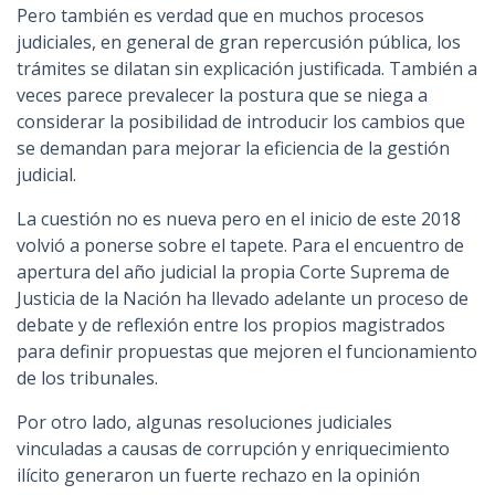
Pero también es verdad que en muchos procesos
judiciales, en general de gran repercusión pública, los
trámites se dilatan sin explicación justificada. También a
veces parece prevalecer la postura que se niega a
considerar la posibilidad de introducir los cambios que
se demandan para mejorar la eficiencia de la gestión
judicial.
La cuestión no es nueva pero en el inicio de este 2018
volvió a ponerse sobre el tapete. Para el encuentro de
apertura del año judicial la propia Corte Suprema de
Justicia de la Nación ha llevado adelante un proceso de
debate y de reflexión entre los propios magistrados
para definir propuestas que mejoren el funcionamiento
de los tribunales.
Por otro lado, algunas resoluciones judiciales
vinculadas a causas de corrupción y enriquecimiento
ilícito generaron un fuerte rechazo en la opinión