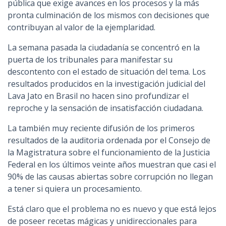
pública que exige avances en los procesos y la más
pronta culminación de los mismos con decisiones que
contribuyan al valor de la ejemplaridad.
La semana pasada la ciudadanía se concentró en la
puerta de los tribunales para manifestar su
descontento con el estado de situación del tema. Los
resultados producidos en la investigación judicial del
Lava Jato en Brasil no hacen sino profundizar el
reproche y la sensación de insatisfacción ciudadana.
La también muy reciente difusión de los primeros
resultados de la auditoria ordenada por el Consejo de
la Magistratura sobre el funcionamiento de la Justicia
Federal en los últimos veinte años muestran que casi el
90% de las causas abiertas sobre corrupción no llegan
a tener si quiera un procesamiento.
Está claro que el problema no es nuevo y que está lejos
de poseer recetas mágicas y unidireccionales para