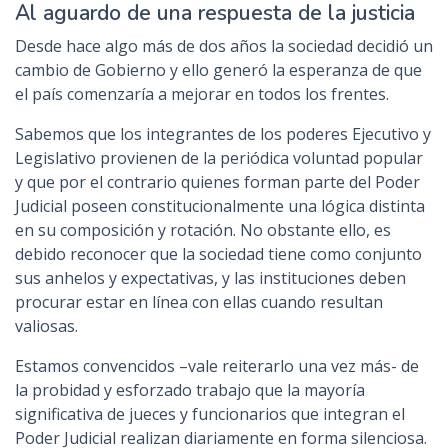
Al aguardo de una respuesta de la justicia
Desde hace algo más de dos años la sociedad decidió un
cambio de Gobierno y ello generó la esperanza de que
el país comenzaría a mejorar en todos los frentes.
Sabemos que los integrantes de los poderes Ejecutivo y
Legislativo provienen de la periódica voluntad popular
y que por el contrario quienes forman parte del Poder
Judicial poseen constitucionalmente una lógica distinta
en su composición y rotación. No obstante ello, es
debido reconocer que la sociedad tiene como conjunto
sus anhelos y expectativas, y las instituciones deben
procurar estar en línea con ellas cuando resultan
valiosas.
Estamos convencidos –vale reiterarlo una vez más- de
la probidad y esforzado trabajo que la mayoría
significativa de jueces y funcionarios que integran el
Poder Judicial realizan diariamente en forma silenciosa.