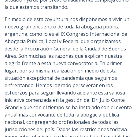
la que estamos transitando.
En medio de esta coyuntura nos disponemos a vivir un
nuevo gran encuentro de toda la abogacía pública
argentina, como lo es el IX Congreso Internacional de
Abogacía Pública, Local y Federal que organizamos
desde la Procuración General de la Ciudad de Buenos
Aires. Son muchas las razones que explican nuestra
alegría frente a esta nueva convocatoria. En primer
lugar, por su misma realización en medio de esta
situación excepcional de pandemia que seguimos
enfrentando. Hemos logrado perseverar en los
esfuerzos para seguir llevando adelante esta valiosa
iniciativa comenzada en la gestión del Dr. Julio Conte
Grand y que con el tiempo se ha instalado con el evento
anual más convocante de toda la abogacía pública
nacional, congregando profesionales de todas las
jurisdicciones del país. Dadas las restricciones todavía
imperantes el mismo se desarrollará bajo la modalidad