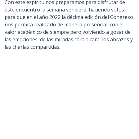
Con este espíritu nos preparamos para disfrutar de
este encuentro la semana venidera, haciendo votos
para que en el año 2022 la décima edición del Congreso
nos permita realizarlo de manera presencial, con el
valor académico de siempre pero volviendo a gozar de
las emociones, de las miradas cara a cara, los abrazos y
las charlas compartidas.