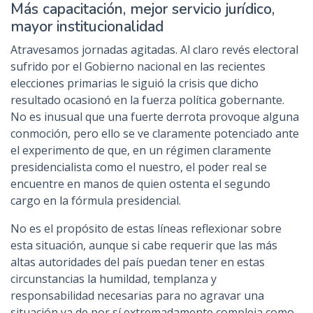
Más capacitación, mejor servicio jurídico,
mayor institucionalidad
Atravesamos jornadas agitadas. Al claro revés electoral
sufrido por el Gobierno nacional en las recientes
elecciones primarias le siguió la crisis que dicho
resultado ocasionó en la fuerza política gobernante.
No es inusual que una fuerte derrota provoque alguna
conmoción, pero ello se ve claramente potenciado ante
el experimento de que, en un régimen claramente
presidencialista como el nuestro, el poder real se
encuentre en manos de quien ostenta el segundo
cargo en la fórmula presidencial.
No es el propósito de estas líneas reflexionar sobre
esta situación, aunque si cabe requerir que las más
altas autoridades del país puedan tener en estas
circunstancias la humildad, templanza y
responsabilidad necesarias para no agravar una
situación ya de por sí extremadamente compleja como