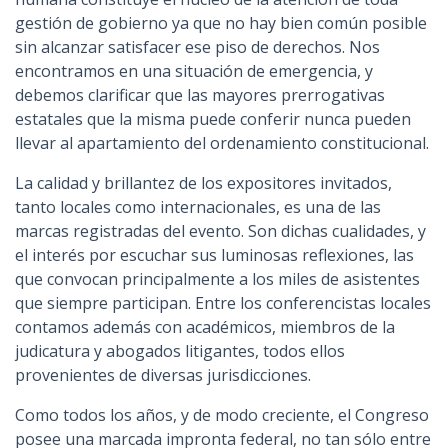
gestión de gobierno ya que no hay bien común posible
sin alcanzar satisfacer ese piso de derechos. Nos
encontramos en una situación de emergencia, y
debemos clarificar que las mayores prerrogativas
estatales que la misma puede conferir nunca pueden
llevar al apartamiento del ordenamiento constitucional.
La calidad y brillantez de los expositores invitados,
tanto locales como internacionales, es una de las
marcas registradas del evento. Son dichas cualidades, y
el interés por escuchar sus luminosas reflexiones, las
que convocan principalmente a los miles de asistentes
que siempre participan. Entre los conferencistas locales
contamos además con académicos, miembros de la
judicatura y abogados litigantes, todos ellos
provenientes de diversas jurisdicciones.
Como todos los años, y de modo creciente, el Congreso
posee una marcada impronta federal, no tan sólo entre