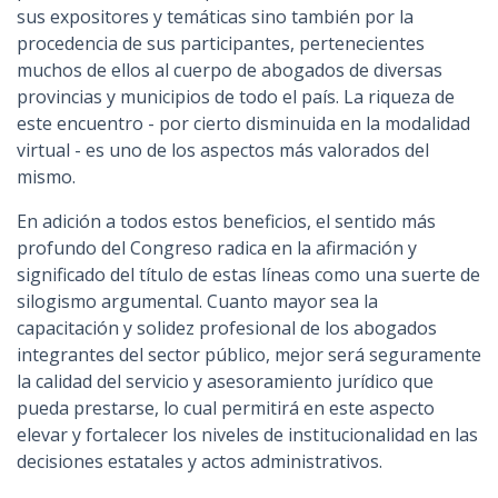
sus expositores y temáticas sino también por la
procedencia de sus participantes, pertenecientes
muchos de ellos al cuerpo de abogados de diversas
provincias y municipios de todo el país. La riqueza de
este encuentro - por cierto disminuida en la modalidad
virtual - es uno de los aspectos más valorados del
mismo.
En adición a todos estos beneficios, el sentido más
profundo del Congreso radica en la afirmación y
significado del título de estas líneas como una suerte de
silogismo argumental. Cuanto mayor sea la
capacitación y solidez profesional de los abogados
integrantes del sector público, mejor será seguramente
la calidad del servicio y asesoramiento jurídico que
pueda prestarse, lo cual permitirá en este aspecto
elevar y fortalecer los niveles de institucionalidad en las
decisiones estatales y actos administrativos.