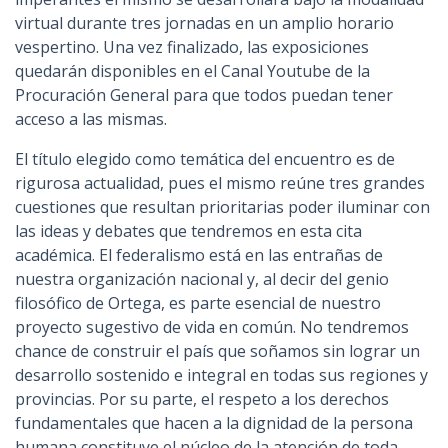
virtual durante tres jornadas en un amplio horario
vespertino. Una vez finalizado, las exposiciones
quedarán disponibles en el Canal Youtube de la
Procuración General para que todos puedan tener
acceso a las mismas.
El título elegido como temática del encuentro es de
rigurosa actualidad, pues el mismo reúne tres grandes
cuestiones que resultan prioritarias poder iluminar con
las ideas y debates que tendremos en esta cita
académica. El federalismo está en las entrañas de
nuestra organización nacional y, al decir del genio
filosófico de Ortega, es parte esencial de nuestro
proyecto sugestivo de vida en común. No tendremos
chance de construir el país que soñamos sin lograr un
desarrollo sostenido e integral en todas sus regiones y
provincias. Por su parte, el respeto a los derechos
fundamentales que hacen a la dignidad de la persona
humana constituye el núcleo de la atención de toda