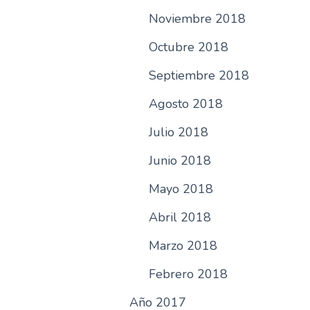
Noviembre 2018
Octubre 2018
Septiembre 2018
Agosto 2018
Julio 2018
Junio 2018
Mayo 2018
Abril 2018
Marzo 2018
Febrero 2018
Año 2017