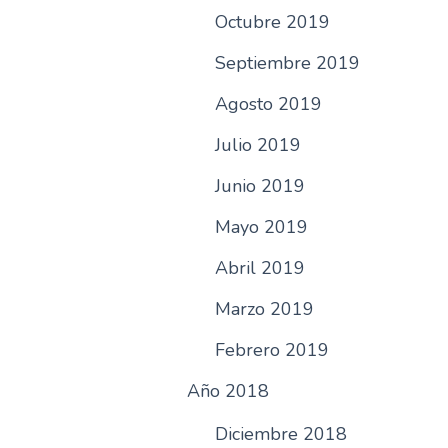
Octubre 2019
Septiembre 2019
Agosto 2019
Julio 2019
Junio 2019
Mayo 2019
Abril 2019
Marzo 2019
Febrero 2019
Año 2018
Diciembre 2018