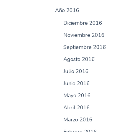
Año 2016
Diciembre 2016
Noviembre 2016
Septiembre 2016
Agosto 2016
Julio 2016
Junio 2016
Mayo 2016
Abril 2016
Marzo 2016
Febrero 2016