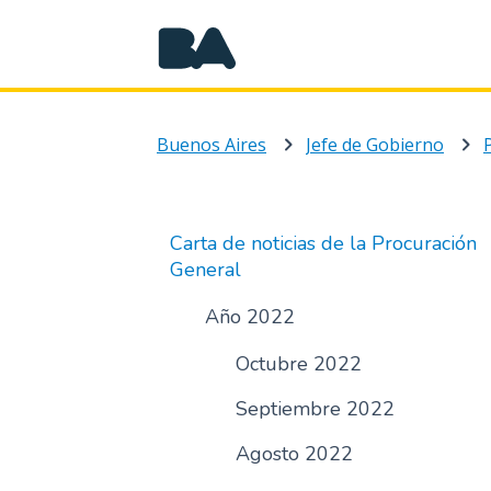
Buenos Aires
Jefe de Gobierno
Carta de noticias de la Procuración
General
Año 2022
Octubre 2022
Septiembre 2022
Agosto 2022