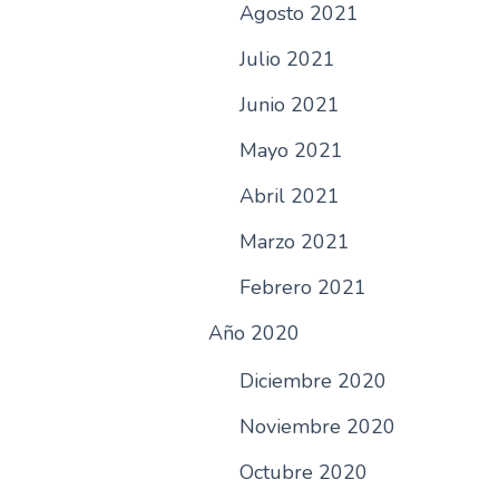
Agosto 2021
Julio 2021
Junio 2021
Mayo 2021
Abril 2021
Marzo 2021
Febrero 2021
Año 2020
Diciembre 2020
Noviembre 2020
Octubre 2020