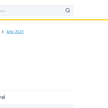
Año 2023
ral