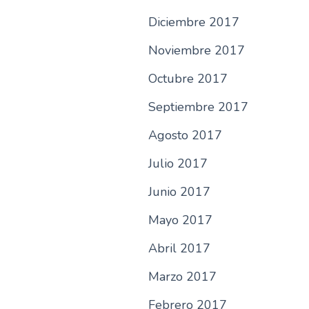
Diciembre 2017
Noviembre 2017
Octubre 2017
Septiembre 2017
Agosto 2017
Julio 2017
Junio 2017
Mayo 2017
Abril 2017
Marzo 2017
Febrero 2017