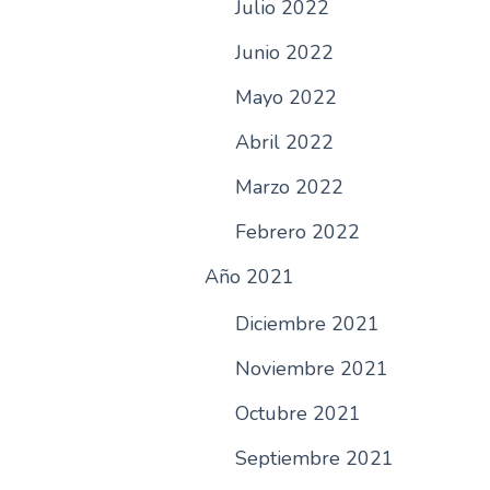
Julio 2022
Junio 2022
Mayo 2022
Abril 2022
Marzo 2022
Febrero 2022
Año 2021
Diciembre 2021
Noviembre 2021
Octubre 2021
Septiembre 2021