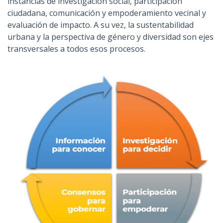
instancias de investigación social, participación
ciudadana, comunicación y empoderamiento vecinal y
evaluación de impacto. A su vez, la sustentabilidad
urbana y la perspectiva de género y diversidad son ejes
transversales a todos esos procesos.