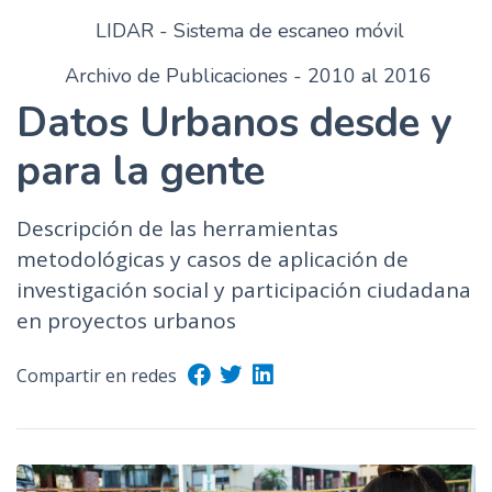
LIDAR - Sistema de escaneo móvil
Archivo de Publicaciones - 2010 al 2016
Datos Urbanos desde y
para la gente
Descripción de las herramientas
metodológicas y casos de aplicación de
investigación social y participación ciudadana
en proyectos urbanos
Compartir en redes