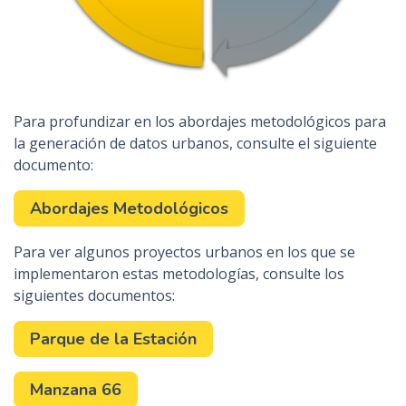
Para profundizar en los abordajes metodológicos para
la generación de datos urbanos, consulte el siguiente
documento:
Abordajes Metodológicos
Para ver algunos proyectos urbanos en los que se
implementaron estas metodologías, consulte los
siguientes documentos:
Parque de la Estación
Manzana 66