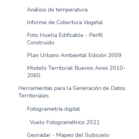
Análisis de temperatura
Informe de Cobertura Vegetal
Foto Huella Edificable - Perfil
Construido
Plan Urbano Ambiental Edición 2009
Modelo Territorial Buenos Aires 2010-
2060
Herramientas para la Generación de Datos
Territoriales
Fotogrametría digital
Vuelo Fotogramétrico 2021
Georadar - Mapeo del Subsuelo