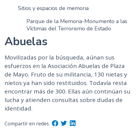
Sitios y espacios de memoria
Parque de la Memoria-Monumento a las
Víctimas del Terrorismo de Estado
Abuelas
Movilizadas por la búsqueda, aúnan sus
esfuerzos en la Asociación Abuelas de Plaza
de Mayo. Fruto de su militancia, 130 nietas y
nietos ya han sido restituidos. Todavía resta
encontrar más de 300. Ellas aún continúan su
lucha y atienden consultas sobre dudas de
identidad.
Compartir en redes