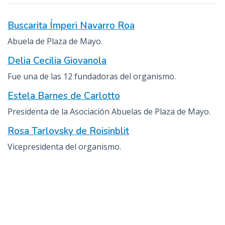
Buscarita Ímperi Navarro Roa
Abuela de Plaza de Mayo.
Delia Cecilia Giovanola
Fue una de las 12 fundadoras del organismo.
Estela Barnes de Carlotto
Presidenta de la Asociación Abuelas de Plaza de Mayo.
Rosa Tarlovsky de Roisinblit
Vicepresidenta del organismo.