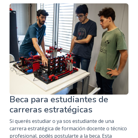
Beca para estudiantes de
carreras estratégicas
Si querés estudiar o ya sos estudiante de una
carrera estratégica de formación docente o técnico
profesional, podés postularte a la beca. Esta