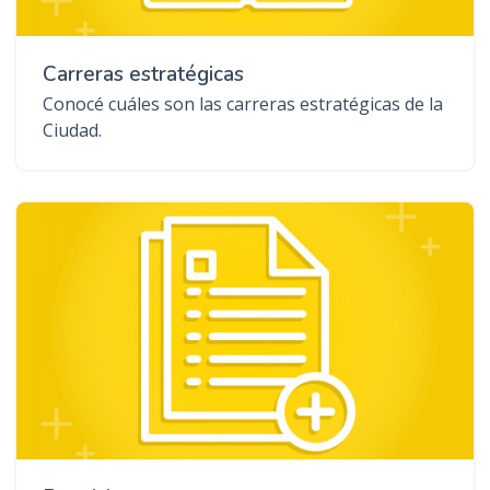
Carreras estratégicas
Conocé cuáles son las carreras estratégicas de la
Ciudad.