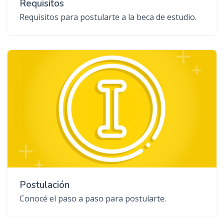
Requisitos
Requisitos para postularte a la beca de estudio.
Postulación
Conocé el paso a paso para postularte.