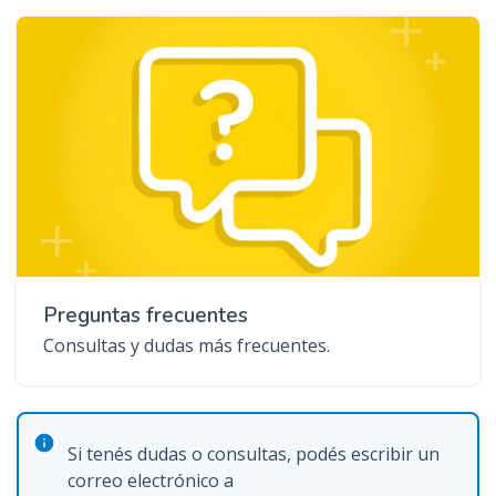
Preguntas frecuentes
Consultas y dudas más frecuentes.
Si tenés dudas o consultas, podés escribir un
correo electrónico a