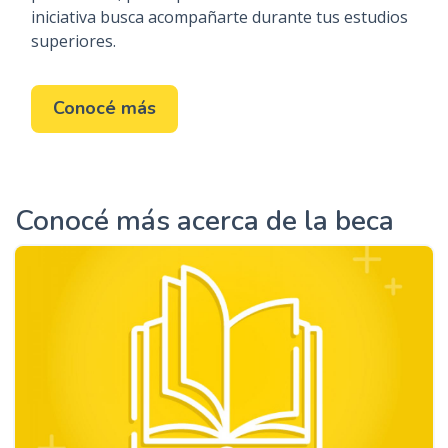
iniciativa busca acompañarte durante tus estudios
superiores.
Conocé más
Conocé más acerca de la beca