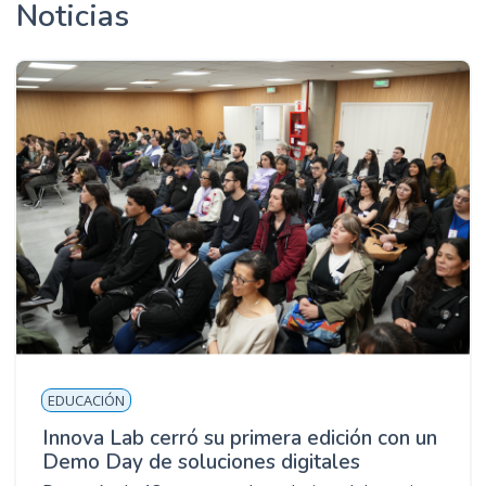
Noticias
EDUCACIÓN
Innova Lab cerró su primera edición con un
Demo Day de soluciones digitales