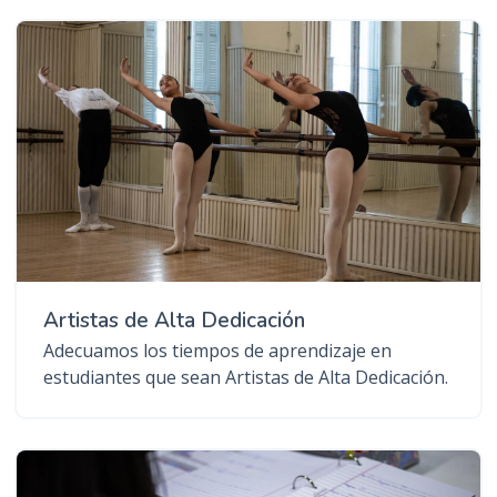
Artistas de Alta Dedicación
Adecuamos los tiempos de aprendizaje en
estudiantes que sean Artistas de Alta Dedicación.