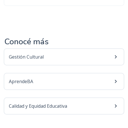
Conocé más
Gestión Cultural
AprendeBA
Calidad y Equidad Educativa