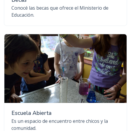
Conocé las becas que ofrece el Ministerio de
Educación.
Escuela Abierta
Es un espacio de encuentro entre chicos y la
comunidad.