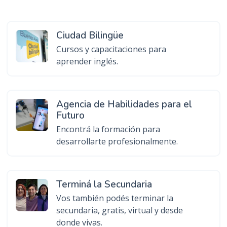
Ciudad Bilingüe
Cursos y capacitaciones para
aprender inglés.
Agencia de Habilidades para el
Futuro
Encontrá la formación para
desarrollarte profesionalmente.
Terminá la Secundaria
Vos también podés terminar la
secundaria, gratis, virtual y desde
donde vivas.