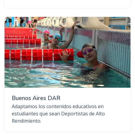
Buenos Aires DAR
Adaptamos los contenidos educativos en
estudiantes que sean Deportistas de Alto
Rendimiento.