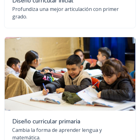
Diseño curricular inicial
Profundiza una mejor articulación con primer
grado.
Diseño curricular primaria
Cambia la forma de aprender lengua y
matemática.