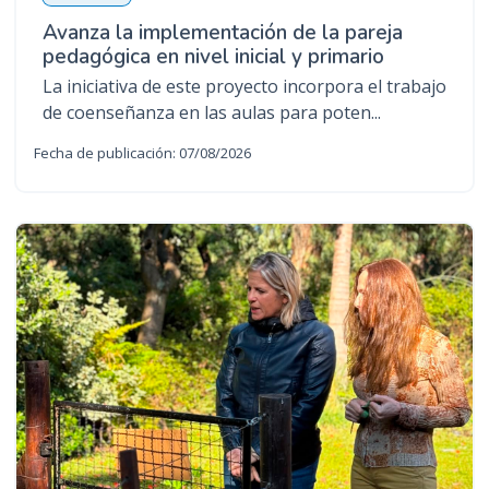
Avanza la implementación de la pareja
pedagógica en nivel inicial y primario
La iniciativa de este proyecto incorpora el trabajo
de coenseñanza en las aulas para poten...
Fecha de publicación: 07/08/2026