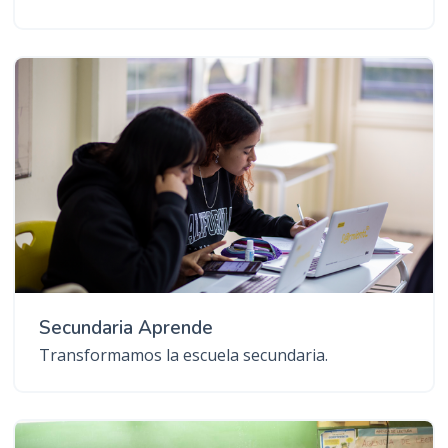
Secundaria Aprende
Transformamos la escuela secundaria.