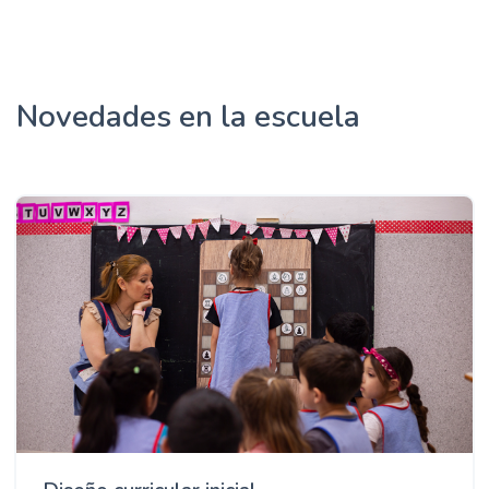
Novedades en la escuela