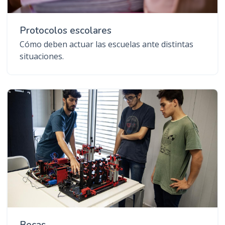
Protocolos escolares
Cómo deben actuar las escuelas ante distintas
situaciones.
Becas