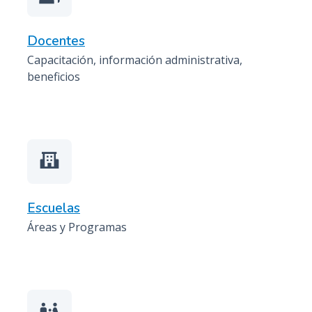
Docentes
Capacitación, información administrativa,
beneficios
Escuelas
Áreas y Programas