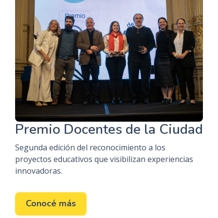
Premio Docentes de la Ciudad
Segunda edición del reconocimiento a los
proyectos educativos que visibilizan experiencias
innovadoras.
Conocé más