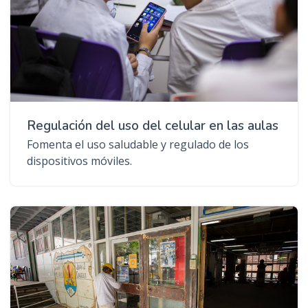
Regulación del uso del celular en las aulas
Fomenta el uso saludable y regulado de los
dispositivos móviles.