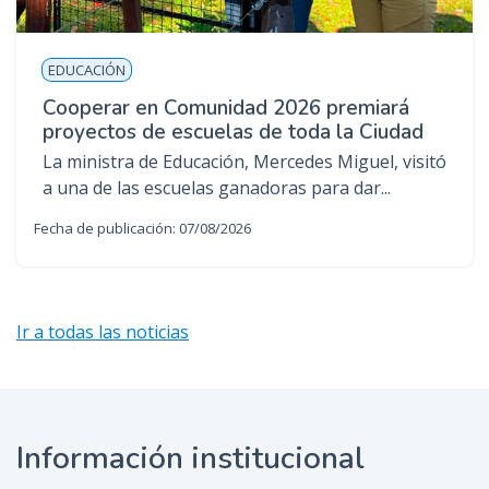
EDUCACIÓN
Cooperar en Comunidad 2026 premiará
proyectos de escuelas de toda la Ciudad
La ministra de Educación, Mercedes Miguel, visitó
a una de las escuelas ganadoras para dar...
Fecha de publicación: 07/08/2026
Ir a todas las noticias
Información institucional