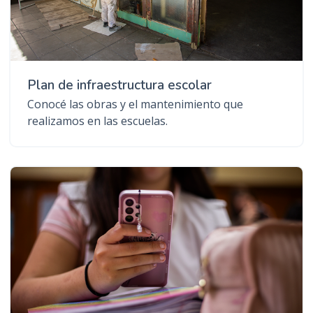
Plan de infraestructura escolar
Conocé las obras y el mantenimiento que
realizamos en las escuelas.