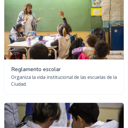
Reglamento escolar
Organiza la vida institucional de las escuelas de la
Ciudad.