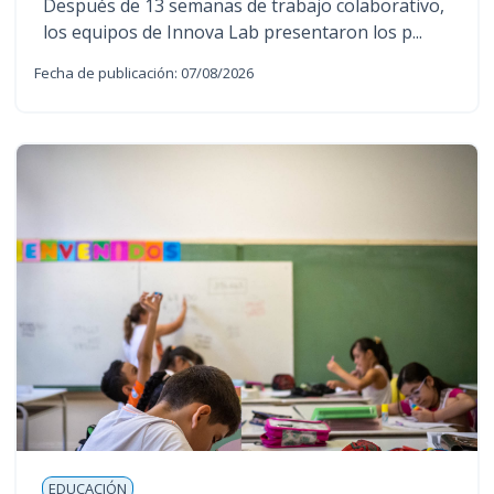
Después de 13 semanas de trabajo colaborativo,
los equipos de Innova Lab presentaron los p...
Fecha de publicación: 07/08/2026
EDUCACIÓN