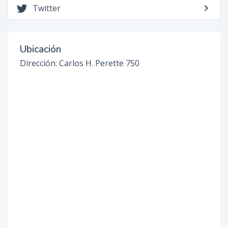
Twitter
Ubicación
Dirección: Carlos H. Perette 750