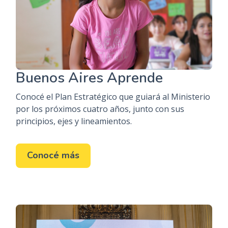
Buenos Aires Aprende
Conocé el Plan Estratégico que guiará al Ministerio
por los próximos cuatro años, junto con sus
principios, ejes y lineamientos.
Conocé más