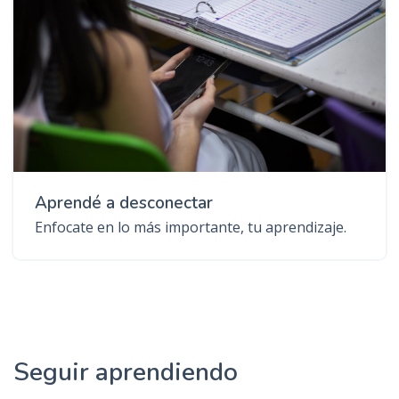
Aprendé a desconectar
Enfocate en lo más importante, tu aprendizaje.
Seguir aprendiendo