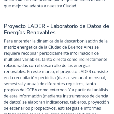
que mejor se adapta a nuestra Ciudad.
Proyecto LADER - Laboratorio de Datos de
Energías Renovables
Para entender la dinámica de la descarbonización de la
matriz energética de la Ciudad de Buenos Aires se
requiere recopilar periódicamente información de
múltiples variables, tanto directa como indirectamente
relacionadas con el desarrollo de las energías
renovables. En este marco, el proyecto LADER consiste
en la recopilación periódica (diaria, semanal, mensual,
semestral y anual) de diferentes registros, tanto
propios del GCBA como externos. Y a partir del análisis
de esta información (mediante instrumentos de ciencia
de datos) se elaboran indicadores, tableros, proyección
de escenarios prospectivos, estrategias e informes