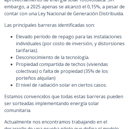
embargo, a 2025 apenas se alcanzó el 0,15%, a pesar de
contar con una Ley Nacional de Generación Distribuida.
Las principales barreras identificadas son:
Elevado período de repago para las instalaciones
individuales (por costo de inversión, y distorsiones
tarifarias).
Desconocimiento de la tecnología.
Propiedad compartida de techos (viviendas
colectivas) o falta de propiedad (35% de los
porteños alquilan)
El nivel de radiación solar en ciertos casos.
Estamos convencidos que todas estas barreras pueden
ser sorteadas implementando energía solar
comunitaria.
Actualmente
nos encontramos trabajando en el
desarrollo de una prueba piloto que defina el modelo