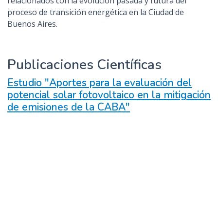
relacionados con la evolución pasada y futura del
proceso de transición energética en la Ciudad de
Buenos Aires.
Publicaciones Científicas
Estudio "Aportes para la evaluación del
potencial solar fotovoltaico en la mitigación
de emisiones de la CABA"