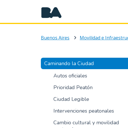
Buenos Aires
Movilidad e Infraestru
Caminando la Ciudad
Autos oficiales
Prioridad Peatón
Ciudad Legible
Intervenciones peatonales
Cambio cultural y movilidad