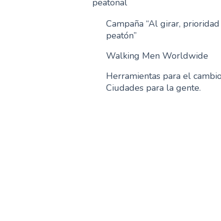
peatonal
Campaña “Al girar, prioridad
peatón”
Walking Men Worldwide
Herramientas para el cambio
Ciudades para la gente.