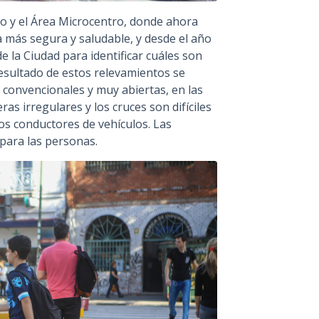
no y el Área Microcentro, donde ahora
más segura y saludable, y desde el año
e la Ciudad para identificar cuáles son
resultado de estos relevamientos se
 convencionales y muy abiertas, en las
ras irregulares y los cruces son difíciles
os conductores de vehículos. Las
para las personas.