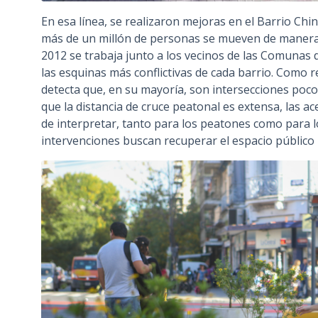
En esa línea, se realizaron mejoras en el Barrio Chi
más de un millón de personas se mueven de manera 
2012 se trabaja junto a los vecinos de las Comunas d
las esquinas más conflictivas de cada barrio. Como 
detecta que, en su mayoría, son intersecciones poco
que la distancia de cruce peatonal es extensa, las ace
de interpretar, tanto para los peatones como para l
intervenciones buscan recuperar el espacio público 