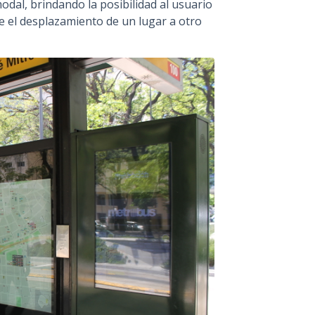
odal, brindando la posibilidad al usuario
 el desplazamiento de un lugar a otro