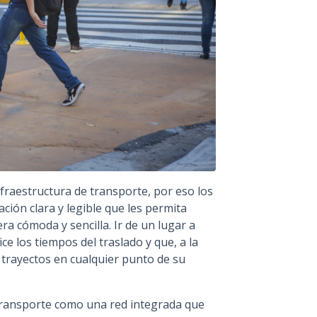
fraestructura de transporte, por eso los
ción clara y legible que les permita
ra cómoda y sencilla. Ir de un lugar a
e los tiempos del traslado y que, a la
s trayectos en cualquier punto de su
 transporte como una red integrada que