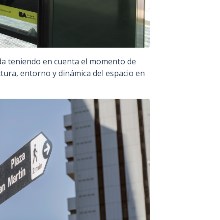
iada teniendo en cuenta el momento de
ectura, entorno y dinámica del espacio en