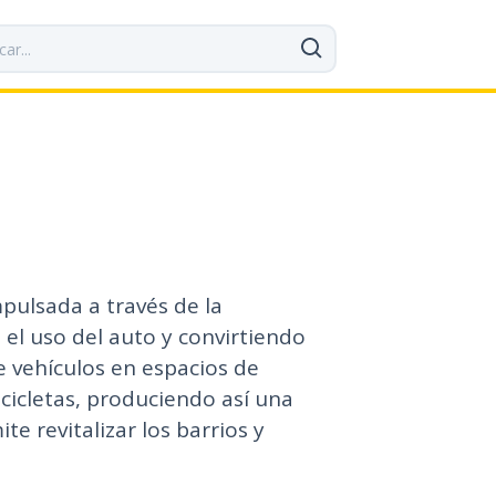
pulsada a través de la
 el uso del auto y convirtiendo
e vehículos en espacios de
icicletas, produciendo así una
e revitalizar los barrios y