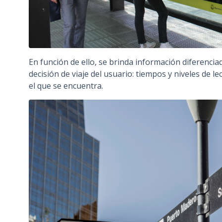
En función de ello, se brinda información diferenc
decisión de viaje del usuario: tiempos y niveles de l
el que se encuentra.