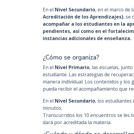
En el
Nivel Secundario
, en el marco de 
Acreditación de los Aprendizajes)
, se 
acompañar a los estudiantes en la apr
pendientes, así como en el fortaleci
instancias adicionales de enseñanza.
¿Cómo se organiza?
En el
Nivel Primario
, las escuelas, junto
estudiante. Las estrategias de recuperac
manera individual. Los contenidos y los
pueda recibir el acompañamiento que re
En el
Nivel Secundario
, los estudiantes
minutos.
Transcurridos los 10 encuentros se les
dará por acreditada la materia.