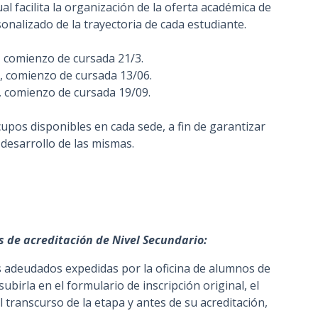
ual facilita la organización de la oferta académica de
onalizado de la trayectoria de cada estudiante.
3, comienzo de cursada 21/3.
6, comienzo de cursada 13/06.
9, comienzo de cursada 19/09.
cupos disponibles en cada sede, a fin de garantizar
desarrollo de las mismas.
s de acreditación de Nivel Secundario:
s adeudados expedidas por la oficina de alumnos de
ubirla en el formulario de inscripción original, el
 transcurso de la etapa y antes de su acreditación,