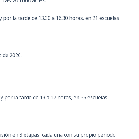
las actividades?
 por la tarde de 13.30 a 16.30 horas, en 21 escuelas
e de 2026.
 por la tarde de 13 a 17 horas, en 35 escuelas
ivisión en 3 etapas, cada una con su propio período