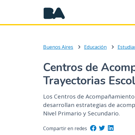
Buenos Aires
Educación
Estudia
Centros de Acomp
Trayectorias Esco
Los Centros de Acompañamiento a
desarrollan estrategias de acom
Nivel Primario y Secundario.
Compartir en redes