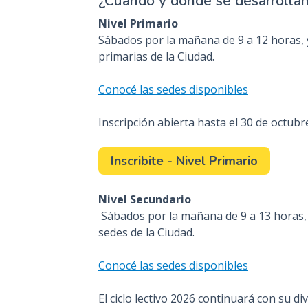
¿Cuándo y dónde se desarrollan 
Nivel Primario
Sábados por la mañana de 9 a 12 horas, y
primarias de la Ciudad.
Conocé las sedes disponibles
Inscripción abierta hasta el 30 de octubr
Inscribite - Nivel Primario
Nivel Secundario
Sábados por la mañana de 9 a 13 horas, y
sedes de la Ciudad.
Conocé las sedes disponibles
El ciclo lectivo 2026 continuará con su d