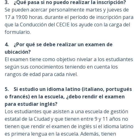
3. ¿Qué pasa si no puedo realizar la inscripción?
Se pueden acercar personalmente martes y jueves de
17 a 19:00 horas. durante el período de inscripción para
que la Conducción del CECIE los ayude con la carga del
formulario.
4
. ¿Por qué se debe realizar un examen de
ubicación?
El examen tiene como objetivo nivelar a los
estudiantes
según sus conocimientos teniendo en cuenta los
rangos de edad para cada nivel.
5
. Si estudio un idioma latino (italiano, portugués
o francés) en la escuela, ¿debo rendir el examen
para estudiar inglés?
Los
estudiantes que asisten a una escuela de gestión
estatal de la Ciudad y que tienen entre 9 y 11 años no
tienen que rendir el examen de inglés si el idioma latino
es primera lengua en la escuela. Además, tienen