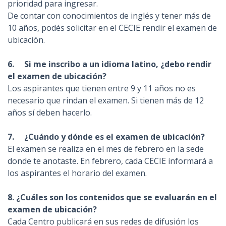
prioridad para ingresar.
De contar con conocimientos de inglés y tener más de
10 años, podés solicitar en el CECIE rendir el examen de
ubicación.
6.
Si me inscribo a un idioma latino, ¿debo rendir
el examen de ubicación?
Los aspirantes que tienen entre 9 y 11 años no es
necesario que rindan el examen. Si tienen más de 12
años sí deben hacerlo.
7.
¿Cuándo y dónde es el examen de ubicación?
El examen se realiza en el mes de febrero en la sede
donde te anotaste. En febrero, cada CECIE informará a
los aspirantes el horario del examen.
8. ¿Cuáles son los contenidos que se evaluarán en el
examen de ubicación?
Cada Centro publicará en sus redes de difusión los