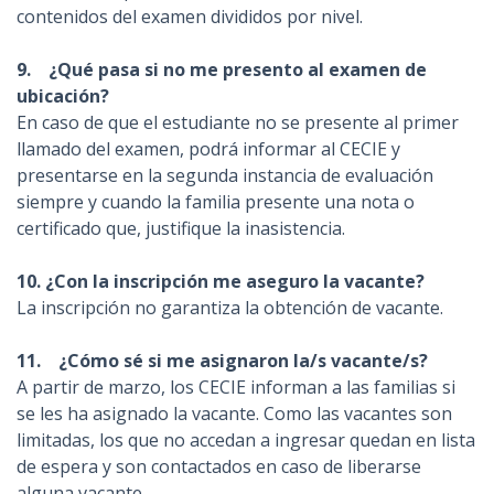
contenidos del examen divididos por nivel.
9
. ¿Qué pasa si no me presento al examen de
ubicación?
En caso de que el
estudiante no se presente al primer
llamado del examen, podrá informar al CECIE y
presentarse en la segunda instancia de evaluación
siempre y cuando la familia presente una nota o
certificado que
,
justifique la inasistencia.
10. ¿Con la inscripción me aseguro la vacante?
La inscripción no garantiza la obtención de vacante.
11
. ¿Cómo sé si me asignaron la/s vacante/s?
A partir de marzo, los CECIE informan a las familias si
se les ha asignado la vacante. Como las vacantes son
limitadas, los que no accedan a ingresar quedan en lista
de espera y son contactados en caso de liberarse
alguna vacante.