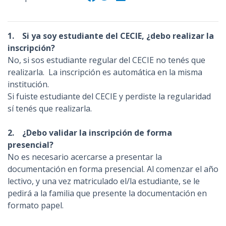
1. Si ya soy estudiante del CECIE, ¿debo realizar la
inscripción?
No, si sos estudiante regular del CECIE no tenés que
realizarla. La inscripción es automática en la misma
institución.
Si fuiste estudiante del CECIE y perdiste la regularidad
sí tenés que realizarla.
2. ¿Debo validar la inscripción de forma
presencial?
No es necesario acercarse a presentar la
documentación en forma presencial. Al comenzar el año
lectivo, y una vez matriculado el/la estudiante, se le
pedirá a la familia que presente la documentación en
formato papel.