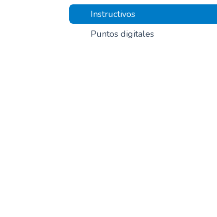
Instructivos
Puntos digitales