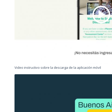
Video instructivo sobre la descarga de la aplicación móvil