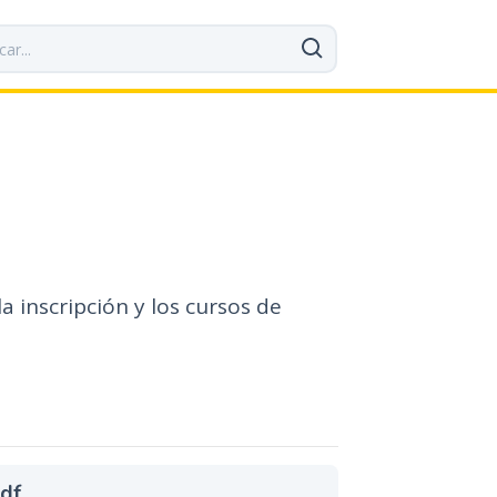
 inscripción y los cursos de
pdf