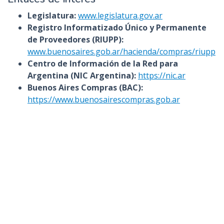
Legislatura:
www.legislatura.gov.ar
Registro Informatizado Único y Permanente
de Proveedores (RIUPP):
www.buenosaires.gob.ar/hacienda/compras/riupp
Centro de Información de la Red para
Argentina (NIC Argentina):
https://nic.ar
Buenos Aires Compras (BAC):
https://www.buenosairescompras.gob.ar