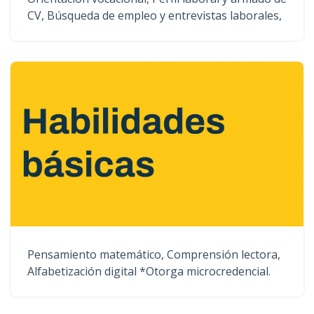
CV, Búsqueda de empleo y entrevistas laborales,
Pensamiento matemático, Comprensión lectora,
Alfabetización digital *Otorga microcredencial.