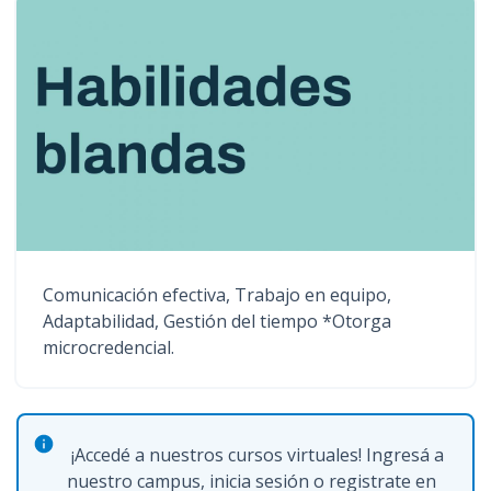
Comunicación efectiva, Trabajo en equipo,
Adaptabilidad, Gestión del tiempo *Otorga
microcredencial.
¡Accedé a nuestros cursos virtuales! Ingresá a
nuestro campus, inicia sesión o registrate en