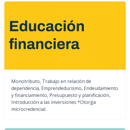
Monotributo, Trabajo en relación de
dependencia, Emprendedurismo, Endeudamiento
y financiamiento, Presupuesto y planificación,
Introducción a las inversiones *Otorga
microcredencial.