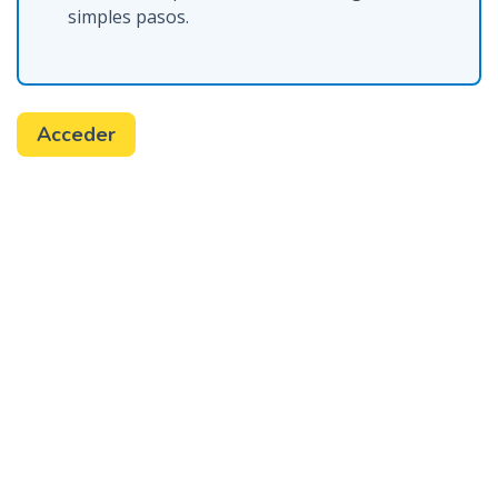
simples pasos.
Acceder