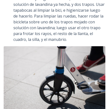
solución de lavandina ya hecha, y dos trapos. Usar
tapabocas al limpiar la bici, e higienizarse luego
de hacerlo. Para limpiar las ruedas, hacer rodar la
bicicleta sobre uno de los trapos mojado con
solución con lavandina; luego usar el otro trapo
para frotar los rayos, el resto de la llanta, el
cuadro, la silla, y el manubrio.