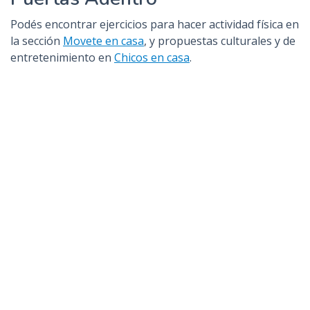
Podés encontrar ejercicios para hacer actividad física en
la sección
Movete en casa
, y propuestas culturales y de
entretenimiento en
Chicos en casa
.