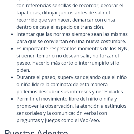
con referencias sencillas de recordar, decorar el
tapabocas, dibujar juntos antes de salir el
recorrido que van hacer, demarcar con cinta
dentro de casa el espacio de transición.
Intentar que las normas siempre sean las mismas
para que se conviertan en una nueva costumbre.
Es importante respetar los momentos de los NyN,
si tienen temor o no desean salir, no forzar el
paseo. Hacerlo más corto o interrumpirlo si lo
piden.
Durante el paseo, supervisar dejando que el niño
o niña lidere la caminata: de esta manera
podemos descubrir sus intereses y necesidades
Permitir el movimiento libre del niño o niña y
promover la observación, la atención a estímulos
sensoriales y la comunicación verbal con
preguntas y juegos como el Veo-Veo.
Puertas Adentro