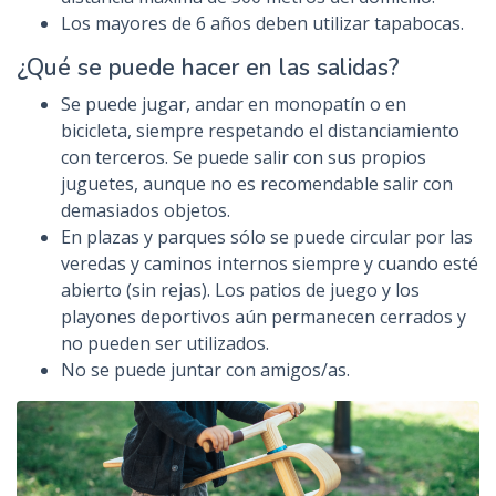
Los mayores de 6 años deben utilizar tapabocas.
¿Qué se puede hacer en las salidas?
Se puede jugar, andar en monopatín o en
bicicleta, siempre respetando el distanciamiento
con terceros. Se puede salir con sus propios
juguetes, aunque no es recomendable salir con
demasiados objetos.
En plazas y parques sólo se puede circular por las
veredas y caminos internos siempre y cuando esté
abierto (sin rejas). Los patios de juego y los
playones deportivos aún permanecen cerrados y
no pueden ser utilizados.
No se puede juntar con amigos/as.