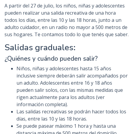
A partir del 27 de julio, los niños, niñas y adolescentes
pueden realizar una salida recreativa de una hora
todos los días, entre las 10 y las 18 horas, junto a un
adulto cuidador, en un radio no mayor a 500 metros de
sus hogares. Te contamos todo lo que tenés que saber.
Salidas graduales:
¿Quiénes y cuándo pueden salir?
Niños, niñas y adolescentes hasta 15 años
inclusive siempre deberán salir acompañados por
un adulto. Adolescentes entre 16 y 18 años
pueden salir solos, con las mismas medidas que
rigen actualmente para los adultos (ver
información completa).
Las salidas recreativas se podrán hacer todos los
días, entre las 10 y las 18 horas.
Se puede pasear máximo 1 hora y hasta una
distancia máxima de 500 metros del domicilio.