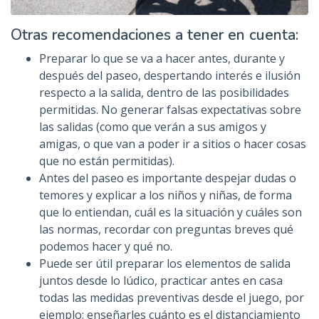
Otras recomendaciones a tener en cuenta:
Preparar lo que se va a hacer antes, durante y
después del paseo, despertando interés e ilusión
respecto a la salida, dentro de las posibilidades
permitidas. No generar falsas expectativas sobre
las salidas (como que verán a sus amigos y
amigas, o que van a poder ir a sitios o hacer cosas
que no están permitidas).
Antes del paseo es importante despejar dudas o
temores y explicar a los niños y niñas, de forma
que lo entiendan, cuál es la situación y cuáles son
las normas, recordar con preguntas breves qué
podemos hacer y qué no.
Puede ser útil preparar los elementos de salida
juntos desde lo lúdico, practicar antes en casa
todas las medidas preventivas desde el juego, por
ejemplo: enseñarles cuánto es el distanciamiento