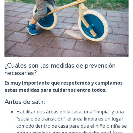
¿Cuáles son las medidas de prevención
necesarias?
Es muy importante que respetemos y cumplamos
estas medidas para cuidarnos entre todos.
Antes de salir:
Habilitar dos áreas en la casa, una “limpia” y una
“sucia o de transición”: el área limpia es un lugar
cómodo dentro de casa para que el niño o niña se