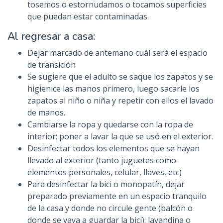
tosemos o estornudamos o tocamos superficies
que puedan estar contaminadas.
Al regresar a casa:
Dejar marcado de antemano cuál será el espacio
de transición
Se sugiere que el adulto se saque los zapatos y se
higienice las manos primero, luego sacarle los
zapatos al niño o niña y repetir con ellos el lavado
de manos.
Cambiarse la ropa y quedarse con la ropa de
interior; poner a lavar la que se usó en el exterior.
Desinfectar todos los elementos que se hayan
llevado al exterior (tanto juguetes como
elementos personales, celular, llaves, etc)
Para desinfectar la bici o monopatín, dejar
preparado previamente en un espacio tranquilo
de la casa y donde no circule gente (balcón o
donde se vaya a guardar la bici): lavandina o