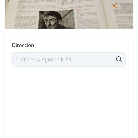
Dirección