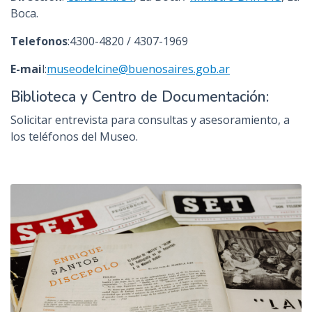
Boca.
Telefonos
:4300-4820 / 4307-1969
E-mai
l:
museodelcine@buenosaires.gob.ar
Biblioteca y Centro de Documentación:
Solicitar entrevista para consultas y asesoramiento, a
los teléfonos del Museo.