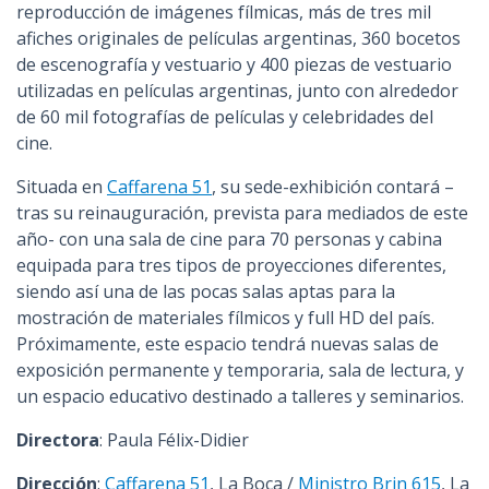
reproducción de imágenes fílmicas, más de tres mil
afiches originales de películas argentinas, 360 bocetos
de escenografía y vestuario y 400 piezas de vestuario
utilizadas en películas argentinas, junto con alrededor
de 60 mil fotografías de películas y celebridades del
cine.
Situada en
Caffarena 51
, su sede-exhibición contará –
tras su reinauguración, prevista para mediados de este
año- con una sala de cine para 70 personas y cabina
equipada para tres tipos de proyecciones diferentes,
siendo así una de las pocas salas aptas para la
mostración de materiales fílmicos y full HD del país.
Próximamente, este espacio tendrá nuevas salas de
exposición permanente y temporaria, sala de lectura, y
un espacio educativo destinado a talleres y seminarios.
Directora
: Paula Félix-Didier
Dirección
:
Caffarena 51
, La Boca /
Ministro Brin 615
, La