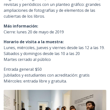
revistas y periódicos con un planteo gráfico: grandes
ampliaciones de fotografías y de elementos de las
cubiertas de los libros.
Más información:
Cierre: lunes 20 de mayo de 2019
Horario de visita a la muestra:
Lunes, miércoles, jueves y viernes desde las 12 a las 19.
Sábados y domingos desde las 10 a las 20
Martes cerrado al público
Entrada general: $50
Jubilados y estudiantes con acreditación: gratis
Miércoles: entrada libre y gratuita.