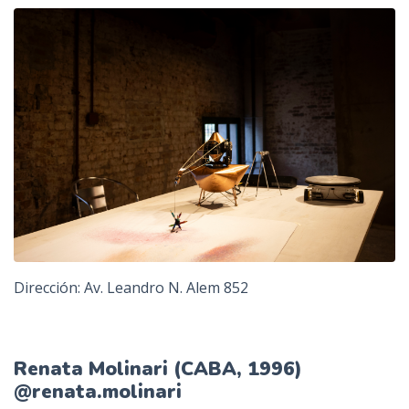
Dirección: Av. Leandro N. Alem 852
Renata Molinari (CABA, 1996)
@renata.molinari