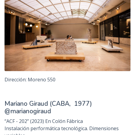
Dirección: Moreno 550
Mariano Giraud (CABA, 1977)
@marianogiraud
“ACF - 202” (2023) En Colón Fábrica
Instalación performática tecnológica. Dimensiones