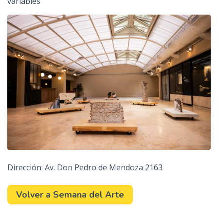
variables
Dirección: Av. Don Pedro de Mendoza 2163
Volver a Semana del Arte