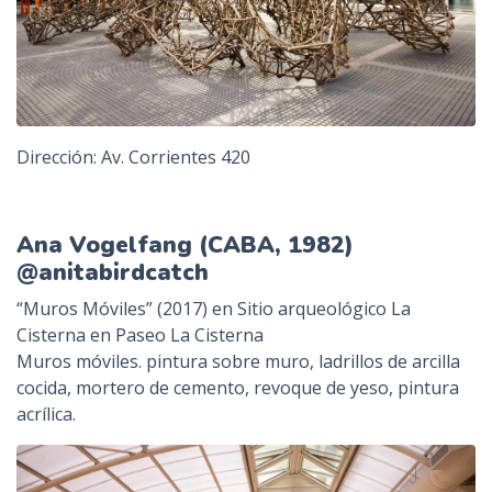
Dirección: Av. Corrientes 420
Ana Vogelfang (CABA, 1982)
@anitabirdcatch
“Muros Móviles” (2017) en Sitio arqueológico La
Cisterna en Paseo La Cisterna
Muros móviles. pintura sobre muro, ladrillos de arcilla
cocida, mortero de cemento, revoque de yeso, pintura
acrílica.