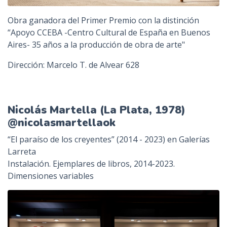
Obra ganadora del Primer Premio con la distinción
“Apoyo CCEBA -Centro Cultural de España en Buenos
Aires- 35 años a la producción de obra de arte"
Dirección: Marcelo T. de Alvear 628
Nicolás Martella (La Plata, 1978)
@nicolasmartellaok
“El paraíso de los creyentes” (2014 - 2023) en Galerías
Larreta
Instalación. Ejemplares de libros, 2014-2023.
Dimensiones variables