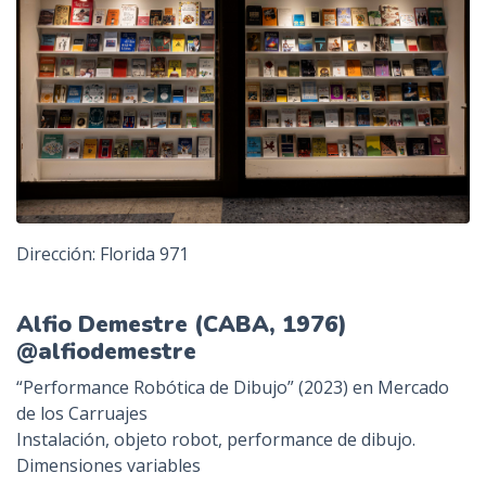
Dirección: Florida 971
Alfio Demestre (CABA, 1976)
@alfiodemestre
“Performance Robótica de Dibujo” (2023) en Mercado
de los Carruajes
Instalación, objeto robot, performance de dibujo.
Dimensiones variables