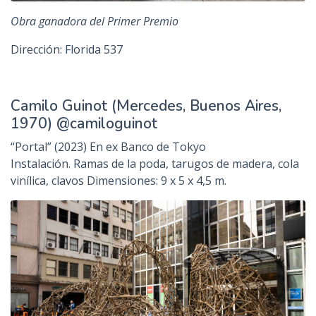
Obra ganadora del Primer Premio
Dirección: Florida 537
Camilo Guinot (Mercedes, Buenos Aires,
1970) @camiloguinot
“Portal” (2023) En ex Banco de Tokyo
Instalación. Ramas de la poda, tarugos de madera, cola
vinílica, clavos Dimensiones: 9 x 5 x 4,5 m.