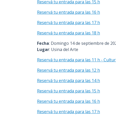
Reservá tu entrada para las 15 h
Reservá tu entrada para las 16 h
Reservá tu entrada para las 17 h
Reservá tu entrada para las 18 h
Fecha
: Domingo 14 de septiembre de 20
Lugar
: Usina del Arte
Reservá tu entrada para las 11 h - Cultu
Reservá tu entrada para las 12 h
Reservá tu entrada para las 14 h
Reservá tu entrada para las 15 h
Reservá tu entrada para las 16 h
Reservá tu entrada para las 17 h