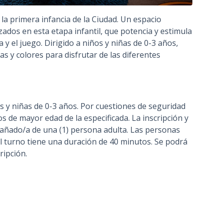
ra la primera infancia de la Ciudad. Un espacio
zados en esta etapa infantil, que potencia y estimula
a y el juego. Dirigido a niños y niñas de 0-3 años,
s y colores para disfrutar de las diferentes
os y niñas de 0-3 años. Por cuestiones de seguridad
os de mayor edad de la especificada. La inscripción y
pañado/a de una (1) persona adulta. Las personas
El turno tiene una duración de 40 minutos. Se podrá
ripción.