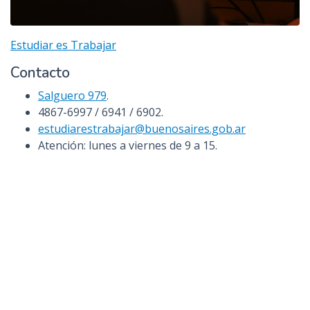
Estudiar es Trabajar
Contacto
Salguero 979
.
4867-6997 / 6941 / 6902.
estudiarestrabajar@buenosaires.gob.ar
Atención: lunes a viernes de 9 a 15.