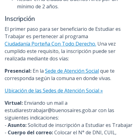
mínimo de 2 años.
Inscripción
El primer paso para ser beneficiario de Estudiar es
Trabajar es pertenecer al programa
Ciudadanía Porteña Con Todo Derecho
.
Una vez
cumplido este requisito, la inscripción puede ser
realizada mediante dos vías:
Presencial:
En la
Sede de Atención Social
que te
corresponda según la comuna en donde vivas.
Ubicación de las Sedes de Atención Social »
Virtual:
Enviando un mail a
estudiarestrabajar@buenosaires.gob.ar con las
siguientes indicaciones:
-
Asunto:
Solicitud de inscripción a Estudiar es Trabajar
-
Cuerpo del correo:
Colocar el N° de DNI, CUIL,