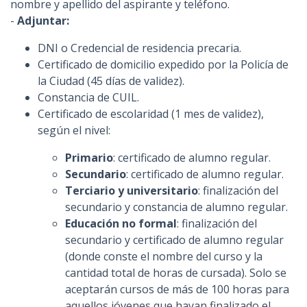
nombre y apellido del aspirante y teléfono.
-
Adjuntar:
DNI o Credencial de residencia precaria.
Certificado de domicilio expedido por la Policía de
la Ciudad (45 días de validez).
Constancia de CUIL.
Certificado de escolaridad (1 mes de validez),
según el nivel:
Primario
: certificado de alumno regular.
Secundario
: certificado de alumno regular.
Terciario y universitario
: finalización del
secundario y constancia de alumno regular.
Educación no formal
: finalización del
secundario y certificado de alumno regular
(donde conste el nombre del curso y la
cantidad total de horas de cursada). Solo se
aceptarán cursos de más de 100 horas para
aquellos jóvenes que hayan finalizado el