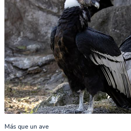
Más que un ave