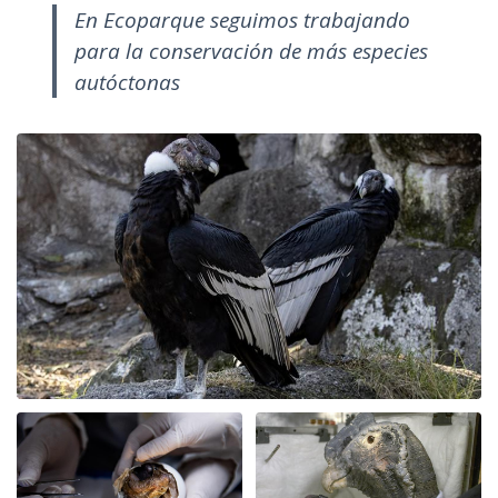
En Ecoparque seguimos trabajando
para la conservación de más especies
autóctonas