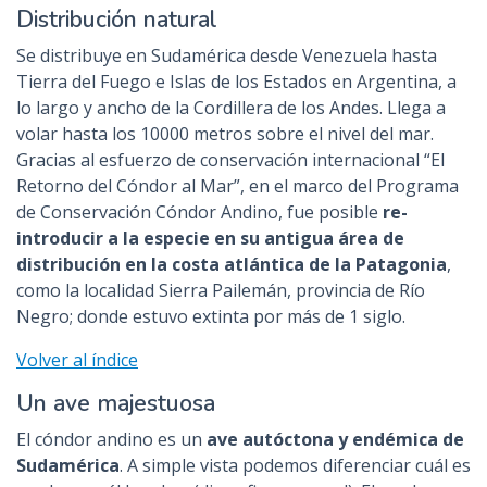
Distribución natural
Se distribuye en Sudamérica desde Venezuela hasta
Tierra del Fuego e Islas de los Estados en Argentina, a
lo largo y ancho de la Cordillera de los Andes. Llega a
volar hasta los 10000 metros sobre el nivel del mar.
Gracias al esfuerzo de conservación internacional “El
Retorno del Cóndor al Mar”, en el marco del Programa
de Conservación Cóndor Andino, fue posible
re-
introducir a la especie en su antigua área de
distribución en la costa atlántica de la Patagonia
,
como la localidad Sierra Pailemán, provincia de Río
Negro; donde estuvo extinta por más de 1 siglo.
Volver al índice
Un ave majestuosa
El cóndor andino es un
ave autóctona y endémica de
Sudamérica
. A simple vista podemos diferenciar cuál es