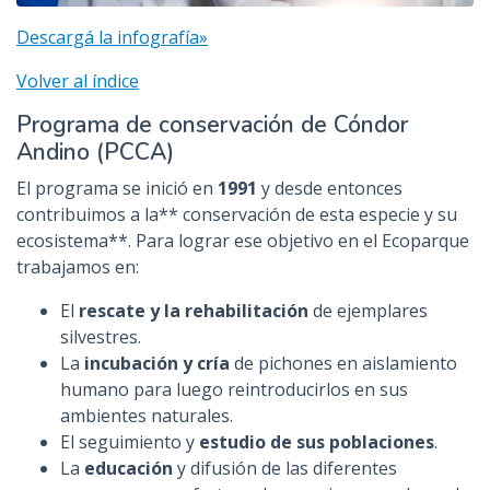
Descargá la infografía»
Volver al índice
Programa de conservación de Cóndor
Andino (PCCA)
El programa se inició en
1991
y desde entonces
contribuimos a la** conservación de esta especie y su
ecosistema**. Para lograr ese objetivo en el Ecoparque
trabajamos en:
El
rescate y la rehabilitación
de ejemplares
silvestres.
La
incubación y cría
de pichones en aislamiento
humano para luego reintroducirlos en sus
ambientes naturales.
El seguimiento y
estudio de sus poblaciones
.
La
educación
y difusión de las diferentes