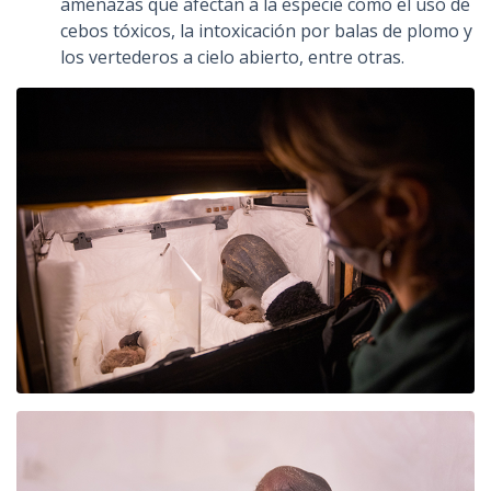
amenazas que afectan a la especie como el uso de
cebos tóxicos, la intoxicación por balas de plomo y
los vertederos a cielo abierto, entre otras.