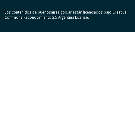
Los contenidos de buenosaires.gob.ar están licenciados bajo Creative
Commons Reconocimiento 2.5 Argentina License.