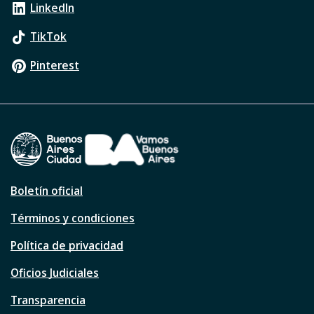
LinkedIn
TikTok
Pinterest
Boletín oficial
Términos y condiciones
Política de privacidad
Oficios Judiciales
Transparencia