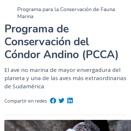
Programa para la Conservación de Fauna
Marina
Programa de
Conservación del
Cóndor Andino (PCCA)
El ave no marina de mayor envergadura del
planeta y una de las aves más extraordinarias
de Sudamérica.
Compartir en redes