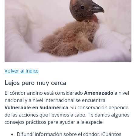
Volver al índice
Lejos pero muy cerca
El cóndor andino está considerado
Amenazado
a nivel
nacional y a nivel internacional se encuentra
Vulnerable en Sudamérica
. Su conservación depende
de las acciones que llevemos a cabo. Te damos algunos
consejos prácticos para ayudar a la especie:
Difundí información sobre el cóndor. ¡Cuántos