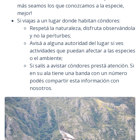
más seamos los que conozcamos a la especie,
mejor!
Si viajas a un lugar donde habitan cóndores:
Respetá la naturaleza, disfruta observándola
y no la perturbes;
Avisá a alguna autoridad del lugar si ves
actividades que puedan afectar a las especies
o el ambiente;
Si salís a avistar cóndores prestá atención. Si
en su ala tiene una banda con un número
podés compartir esta información con
nosotros.