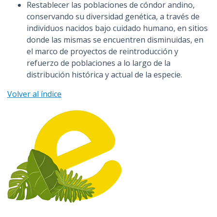
Restablecer las poblaciones de cóndor andino,
conservando su diversidad genética, a través de
individuos nacidos bajo cuidado humano, en sitios
donde las mismas se encuentren disminuidas, en
el marco de proyectos de reintroducción y
refuerzo de poblaciones a lo largo de la
distribución histórica y actual de la especie.
Volver al índice