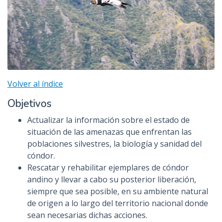
Volver al índice
Objetivos
Actualizar la información sobre el estado de
situación de las amenazas que enfrentan las
poblaciones silvestres, la biología y sanidad del
cóndor.
Rescatar y rehabilitar ejemplares de cóndor
andino y llevar a cabo su posterior liberación,
siempre que sea posible, en su ambiente natural
de origen a lo largo del territorio nacional donde
sean necesarias dichas acciones.