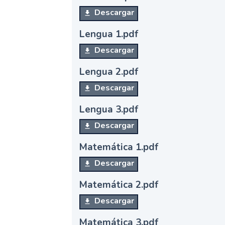
Descargar
Lengua 1.pdf
Descargar
Lengua 2.pdf
Descargar
Lengua 3.pdf
Descargar
Matemática 1.pdf
Descargar
Matemática 2.pdf
Descargar
Matemática 3.pdf