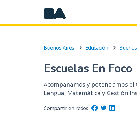
Buenos Aires
Educación
Buenos
Escuelas En Foco
Acompañamos y potenciamos el t
Lengua, Matemática y Gestión Ins
Compartir en redes