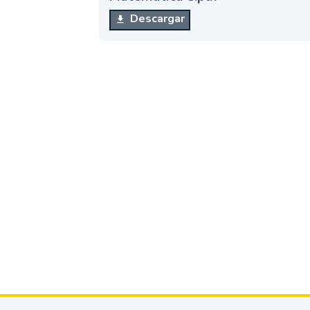
Descargar