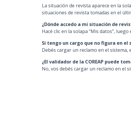
La situación de revista aparece en la 
situaciones de revista tomadas en el últ
¿Dónde accedo a mi situación de revis
Hacé clic en la solapa “Mis datos”, luego 
Si tengo un cargo que no figura en el
Debés cargar un reclamo en el sistema, e
¿El validador de la COREAP puede tom
No, vos debés cargar un reclamo en el si