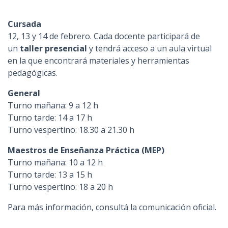
Cursada
12, 13 y 14 de febrero. Cada docente participará de
un
taller presencial
y tendrá acceso a un aula virtual
en la que encontrará materiales y herramientas
pedagógicas.
General
Turno mañana: 9 a 12 h
Turno tarde: 14 a 17 h
Turno vespertino: 18.30 a 21.30 h
Maestros de Enseñanza Práctica (MEP)
Turno mañana: 10 a 12 h
Turno tarde: 13 a 15 h
Turno vespertino: 18 a 20 h
Para más información, consultá la comunicación oficial.