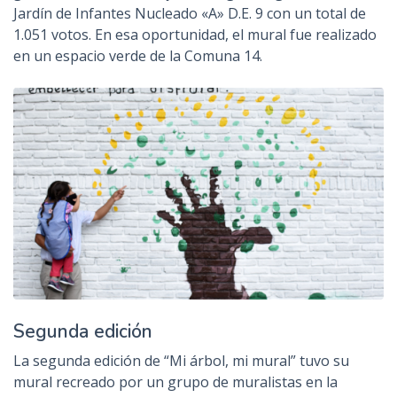
Jardín de Infantes Nucleado «A» D.E. 9 con un total de
1.051 votos. En esa oportunidad, el mural fue realizado
en un espacio verde de la Comuna 14.
Segunda edición
La segunda edición de “Mi árbol, mi mural” tuvo su
mural recreado por un grupo de muralistas en la