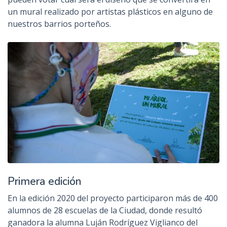
un mural realizado por artistas plásticos en alguno de
nuestros barrios porteños.
Primera edición
En la edición 2020 del proyecto participaron más de 400
alumnos de 28 escuelas de la Ciudad, donde resultó
ganadora la alumna Luján Rodríguez Viglianco del