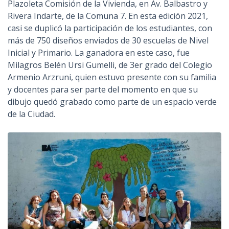
Plazoleta Comisión de la Vivienda, en Av. Balbastro y
Rivera Indarte, de la Comuna 7. En esta edición 2021,
casi se duplicó la participación de los estudiantes, con
más de 750 diseños enviados de 30 escuelas de Nivel
Inicial y Primario. La ganadora en este caso, fue
Milagros Belén Ursi Gumelli, de 3er grado del Colegio
Armenio Arzruni, quien estuvo presente con su familia
y docentes para ser parte del momento en que su
dibujo quedó grabado como parte de un espacio verde
de la Ciudad.