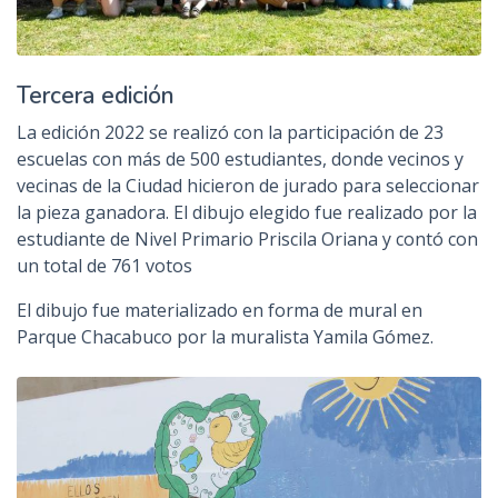
Tercera edición
La edición 2022 se realizó con la participación de 23
escuelas con más de 500 estudiantes, donde vecinos y
vecinas de la Ciudad hicieron de jurado para seleccionar
la pieza ganadora. El dibujo elegido fue realizado por la
estudiante de Nivel Primario Priscila Oriana y contó con
un total de 761 votos
El dibujo fue materializado en forma de mural en
Parque Chacabuco por la muralista Yamila Gómez.